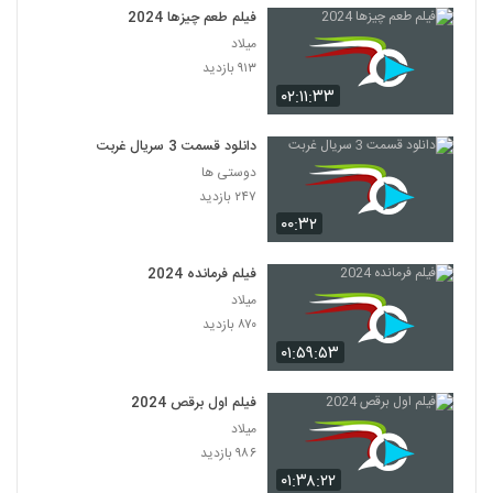
فیلم طعم چیزها 2024
میلاد
۹۱۳ بازدید
۰۲:۱۱:۳۳
دانلود قسمت 3 سریال غربت
دوستی ها
۲۴۷ بازدید
۰۰:۳۲
فیلم فرمانده 2024
میلاد
۸۷۰ بازدید
۰۱:۵۹:۵۳
فیلم اول برقص 2024
میلاد
۹۸۶ بازدید
۰۱:۳۸:۲۲