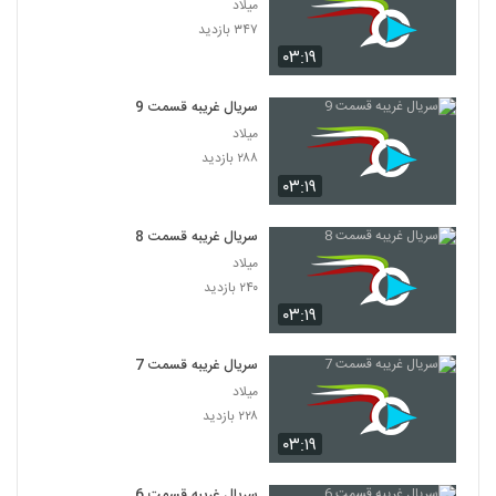
میلاد
۳۴۷ بازدید
۰۳:۱۹
سریال غریبه قسمت 9
میلاد
۲۸۸ بازدید
۰۳:۱۹
سریال غریبه قسمت 8
میلاد
۲۴۰ بازدید
۰۳:۱۹
سریال غریبه قسمت 7
میلاد
۲۲۸ بازدید
۰۳:۱۹
سریال غریبه قسمت 6