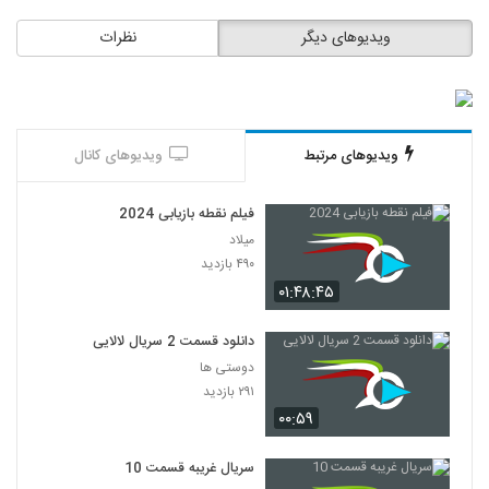
ویدیوهای دیگر
نظرات
ویدیوهای مرتبط
ویدیوهای کانال
فیلم نقطه بازیابی 2024
میلاد
۴۹۰ بازدید
۰۱:۴۸:۴۵
دانلود قسمت 2 سریال لالایی
دوستی ها
۲۹۱ بازدید
۰۰:۵۹
سریال غریبه قسمت 10