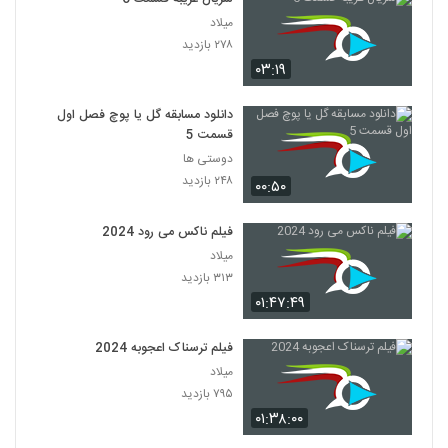
میلاد
۲۷۸ بازدید
۰۳:۱۹
دانلود مسابقه گل یا پوچ فصل اول
قسمت 5
دوستی ها
۲۴۸ بازدید
۰۰:۵۰
فیلم ناکس می رود 2024
میلاد
۳۱۳ بازدید
۰۱:۴۷:۴۹
فیلم ترسناک اعجوبه 2024
میلاد
۷۹۵ بازدید
۰۱:۳۸:۰۰