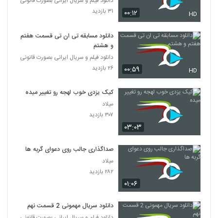
دانلود فیلم و سریال ایرانی بصورت قانونی
۳۱ بازدید
۰۰:۱۲
HD
دانلود مسابقه تی ان تی قسمت هفتم
و هشتم
دانلود فیلم و سریال ایرانی بصورت قانونی
۲۶ بازدید
۰۰:۵۹
HD
کیک یزدی خوب لهجه رو تغییر میده
میلاد
۳۰۷ بازدید
۰۳:۰۳
صداگذاری جالب روی دعوای گربه ها
میلاد
۲۸۲ بازدید
۰۱:۰۶
دانلود سریال مهمونی 2 قسمت نهم
دانلود فیلم و سریال ایرانی بصورت قانونی