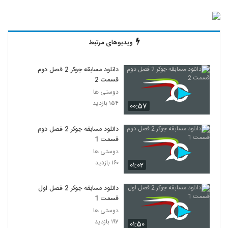
ویدیوهای مرتبط
دانلود مسابقه جوکر 2 فصل دوم
قسمت 2
دوستی ها
۱۵۴ بازدید
۰۰:۵۷
دانلود مسابقه جوکر 2 فصل دوم
قسمت 1
دوستی ها
۱۶۰ بازدید
۰۱:۰۲
دانلود مسابقه جوکر 2 فصل اول
قسمت 1
دوستی ها
۱۹۷ بازدید
۰۱:۵۰