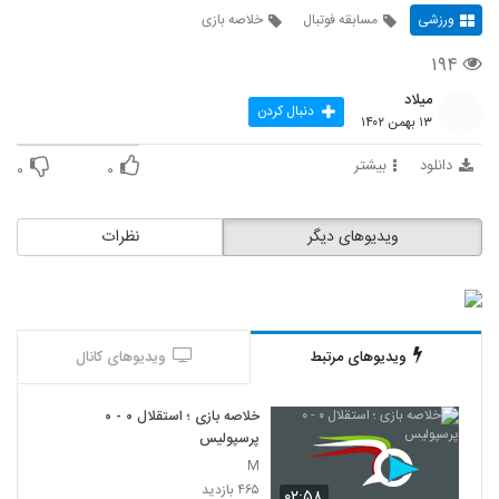
ورزشی
مسابقه فوتبال
خلاصه بازی
۱۹۴
میلاد
دنبال کردن
۱۳ بهمن ۱۴۰۲
دانلود
بیشتر
۰
۰
ویدیوهای دیگر
نظرات
ویدیوهای مرتبط
ویدیوهای کانال
خلاصه بازی ؛ استقلال ۰ - ۰
پرسپولیس
M
۴۶۵ بازدید
۰۲:۵۸