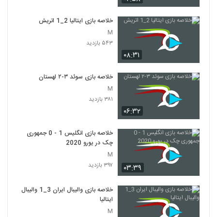
خلاصه بازی ایتالیا 2_1 اتريش
M
۵۴۳ بازدید
۰۸:۳۱
خلاصه بازی سوئد ۳-۲ لهستان
M
۳۸۱ بازدید
۰۶:۳۲
خلاصه بازی انگلیس 1 - 0 جمهوری
چک در یورو 2020
M
۳۹۷ بازدید
۰۳:۳۹
خلاصه بازی والیبال ایران 3_1 والیبال
ایتالیا
M