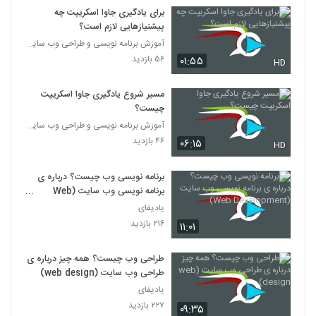
برای یادگیری جاوا اسکریپت چه
پیشنیازهایی لازم است؟
آموزش برنامه نویسی و طراحی وب سایت
۵۶ بازدید
۰۱:۵۵
HD
مسیر شروع یادگیری جاوا اسکریپت
چیست؟
آموزش برنامه نویسی و طراحی وب سایت
۴۶ بازدید
۰۶:۱۵
HD
برنامه نویسی وب چیست؟ درباره ی
برنامه نویسی وب سایت (Web
Development)
یادیفای
۲۱۶ بازدید
۱۱:۰۱
طراحی وب چیست؟ همه چیز درباره ی
طراحی وب سایت (web design)
یادیفای
۲۲۷ بازدید
۰۹:۳۵