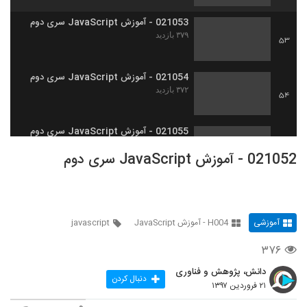
021053 - آموزش JavaScript سری دوم
۳۷۹ بازدید
53
021054 - آموزش JavaScript سری دوم
۳۷۲ بازدید
54
021055 - آموزش JavaScript سری دوم
۳۵۰ بازدید
55
021052 - آموزش JavaScript سری دوم
021056 - آموزش JavaScript سری دوم
۳۹۰ بازدید
56
آموزشی
H004 - آموزش JavaScript
javascript
021057 - آموزش JavaScript سری دوم
۳۷۶
۳۷۵ بازدید
57
دانش، پژوهش و فناوری
دنبال کردن
۲۱ فروردین ۱۳۹۷
021058 - آموزش JavaScript سری دوم
۵۴۷ بازدید