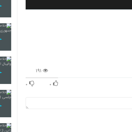
۱۹۱
۰
۰