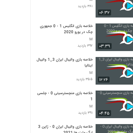
۳۸۱ بازدید
۰۶:۳۲
خلاصه بازی انگلیس 1 - 0 جمهوری
چک در یورو 2020
M
۰۳:۳۹
۳۹۷ بازدید
خلاصه بازی والیبال ایران 3_1 والیبال
ایتالیا
M
۱۲:۲۶
۳۵۵ بازدید
خلاصه بازی منچسترسیتی 0 - چلسی
1
M
۰۴:۴۵
۳۹۱ بازدید
خلاصه بازی والیبال ایران 0 - ژاپن 3
لیگ ملت ها 2021