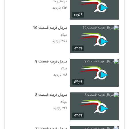
دوستی ها
۲۹۳ بازدید
۰۰:۵۹
سریال غریبه قسمت 10
میلاد
۳۵۰ بازدید
۰۳:۱۹
سریال غریبه قسمت 9
میلاد
۲۸۹ بازدید
۰۳:۱۹
سریال غریبه قسمت 8
میلاد
۲۴۱ بازدید
۰۳:۱۹
سریال غریبه قسمت 7