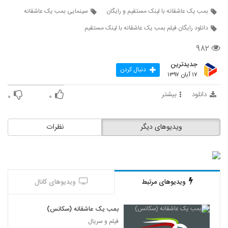
بمب یک عاشقانه با لینک مستقیم و رایگان
سینمایی بمب یک عاشقانه
دانلود رایگان فیلم بمب یک عاشقانه با لینک مستقیم
۹۸۲
جدیدترین
دنبال کردن
۱۷ آبان ۱۳۹۷
دانلود
بیشتر
۰
۰
ویدیوهای دیگر
نظرات
ویدیوهای مرتبط
ویدیوهای کانال
بمب یک عاشقانه (سکانس)
فیلم و سریال