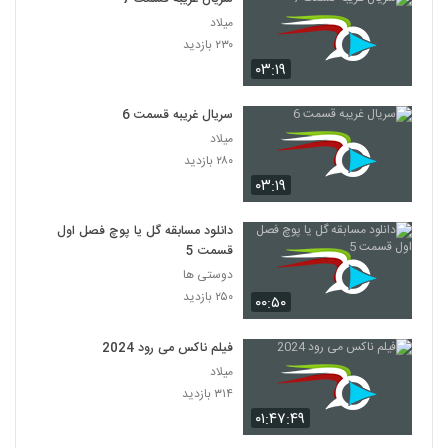
میلاد
۲۳۰ بازدید
۰۳:۱۹
سریال غریبه قسمت 6
میلاد
۲۸۰ بازدید
۰۳:۱۹
دانلود مسابقه گل یا پوچ فصل اول
قسمت 5
دوستی ها
۲۵۰ بازدید
۰۰:۵۰
فیلم ناکس می رود 2024
میلاد
۳۱۴ بازدید
۰۱:۴۷:۴۹