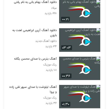
دانلود آهنگ بهنام بانی به نام رفتی
میلاد
۸۹۸ بازدید
۰۰:۲۱
دانلود آهنگ آرین ابراهیمی لعنت به
بارون
دانلود آهنگ جدید
۳۴ بازدید
۰۳:۰۳
آهنگ بترس با صدای محسن یگانه
ربک موزیک
۱۰۱ بازدید
۰۰:۳۶
آهنگ لیلوشت با صدای سپهر تقی زاده
و پروا
ربک موزیک
۳۶ بازدید
۰۱:۳۰