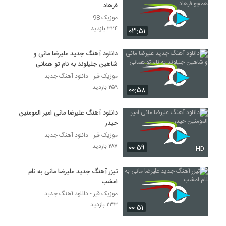
فرهاد
موزیک 98
۳۲۴ بازدید
۰۳:۵۱
دانلود آهنگ جدید علیرضا مانی و
شاهین جلیلوند به نام تو همانی
موزیک قیر - دانلود آهنگ جدبد
۲۵۹ بازدید
۰۰:۵۸
دانلود آهنگ علیرضا مانی امیر المومنین
حیدر
موزیک قیر - دانلود آهنگ جدبد
۲۸۷ بازدید
۰۰:۵۹
HD
تیزر آهنگ جدید علیرضا مانی به نام
امشب
موزیک قیر - دانلود آهنگ جدبد
۲۳۳ بازدید
۰۰:۵۱