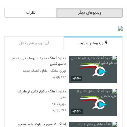
ویدیوهای دیگر
نظرات
ویدیوهای مرتبط
ویدیوهای کانال
دانلود آهنگ جدید علیرضا مانی به نام
عاشق کشی
تهران سانگ - دانلود آهنگ جدید
۲۲۲ بازدید
۰۲:۴۰
دانلود آهنگ عاشق کشی از علیرضا
مانی
موزیک 98
۲۶۹ بازدید
۰۲:۴۲
آهنگ شاهین جلیلوند بنام همچو