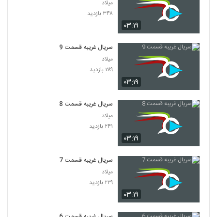
میلاد
۳۴۸ بازدید
۰۳:۱۹
سریال غریبه قسمت 9
میلاد
۲۸۹ بازدید
۰۳:۱۹
سریال غریبه قسمت 8
میلاد
۲۴۱ بازدید
۰۳:۱۹
سریال غریبه قسمت 7
میلاد
۲۲۹ بازدید
۰۳:۱۹
سریال غریبه قسمت 6