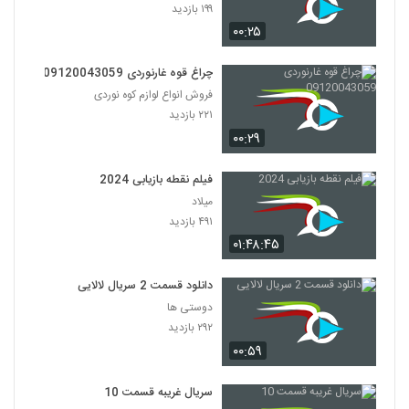
۱۹۹ بازدید
۰۰:۲۵
چراغ قوه غارنوردی 09120043059
فروش انواع لوازم کوه نوردی
۲۲۱ بازدید
۰۰:۲۹
فیلم نقطه بازیابی 2024
میلاد
۴۹۱ بازدید
۰۱:۴۸:۴۵
دانلود قسمت 2 سریال لالایی
دوستی ها
۲۹۲ بازدید
۰۰:۵۹
سریال غریبه قسمت 10