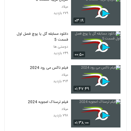
میلاد
۲۷۹ بازدید
۰۳:۱۹
دانلود مسابقه گل یا پوچ فصل اول
قسمت 5
دوستی ها
۲۴۹ بازدید
۰۰:۵۰
فیلم ناکس می رود 2024
میلاد
۳۱۴ بازدید
۰۱:۴۷:۴۹
فیلم ترسناک اعجوبه 2024
میلاد
۷۹۸ بازدید
۰۱:۳۸:۰۰