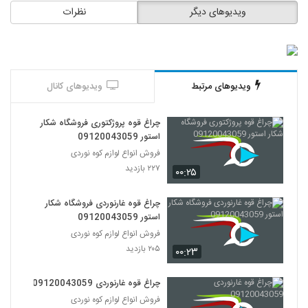
ویدیوهای دیگر
نظرات
ویدیوهای مرتبط
ویدیوهای کانال
چراغ قوه پروژکتوری فروشگاه شکار
استور 09120043059
فروش انواع لوازم کوه نوردی
۲۲۷ بازدید
۰۰:۲۵
چراغ قوه غارنوردی فروشگاه شکار
استور 09120043059
فروش انواع لوازم کوه نوردی
۲۰۵ بازدید
۰۰:۲۳
چراغ قوه غارنوردی 09120043059
فروش انواع لوازم کوه نوردی