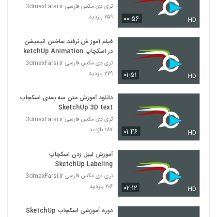
3D
تری دی مکس فارسی 3dmaxFarsi.ir
۲۵۹ بازدید
۰۰:۵۶
HD
فیلم آموز ش ترفند ساختن انیمیشن
در اسکچاپ SketchUp Animation
تری دی مکس فارسی 3dmaxFarsi.ir
۲۷۹ بازدید
۰۱:۵۱
HD
دانلود آموزش متن سه بعدی اسکچاپ
SketchUp 3D text
تری دی مکس فارسی 3dmaxFarsi.ir
۱۸۷ بازدید
۰۱:۴۶
HD
آموزش لیبل زدن اسکچاپ
SketchUp Labeling
تری دی مکس فارسی 3dmaxFarsi.ir
۲۰۶ بازدید
۰۲:۱۲
HD
دوره آموزشی اسکچاپ SketchUp