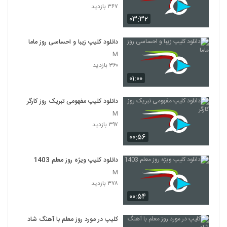
۳۶۷ بازدید
۰۳:۳۲
دانلود کلیپ زیبا و احساسی روز ماما
M
۳۶۰ بازدید
۰۱:۰۰
دانلود کلیپ مفهومی تبریک روز کارگر
M
۳۹۷ بازدید
۰۰:۵۶
دانلود کلیپ ویژه روز معلم 1403
M
۳۷۸ بازدید
۰۰:۵۴
کلیپ در مورد روز معلم با آهنگ شاد