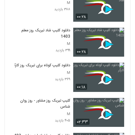
M
۳۸۸ بازدید
۰۰:۲۸
دانلود کلیپ شاد تبریک روز معلم
1403
M
۳۹۹ بازدید
۰۰:۲۸
دانلود کلیپ کوتاه برای تبریک روز کارگر
M
۳۶۹ بازدید
۰۰:۱۸
کلیپ تبریک روز مشاور - روز روان
شناس
M
۴۰۵ بازدید
۰۲:۳۳