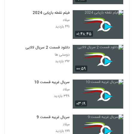
فیلم نقطه بازیابی 2024
میلاد
۴۹۱ بازدید
۰۱:۴۸:۴۵
دانلود قسمت 2 سریال لالایی
دوستی ها
۲۹۲ بازدید
۰۰:۵۹
سریال غریبه قسمت 10
میلاد
۳۴۸ بازدید
۰۳:۱۹
سریال غریبه قسمت 9
میلاد
۲۸۹ بازدید