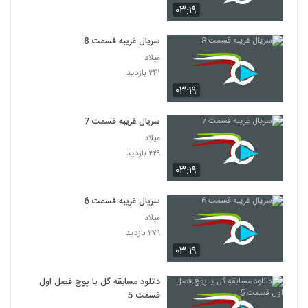
۰۳:۱۹
سریال غریبه قسمت 8
میلاد
۲۴۱ بازدید
۰۳:۱۹
سریال غریبه قسمت 7
میلاد
۲۲۹ بازدید
۰۳:۱۹
سریال غریبه قسمت 6
میلاد
۲۷۹ بازدید
۰۳:۱۹
دانلود مسابقه گل یا پوچ فصل اول
قسمت 5