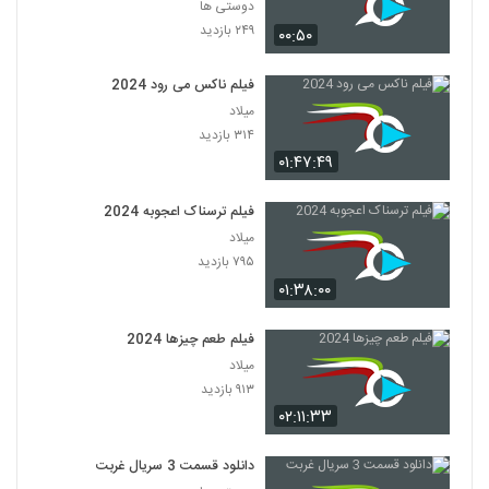
دوستی ها
۲۴۹ بازدید
۰۰:۵۰
فیلم ناکس می رود 2024
میلاد
۳۱۴ بازدید
۰۱:۴۷:۴۹
فیلم ترسناک اعجوبه 2024
میلاد
۷۹۵ بازدید
۰۱:۳۸:۰۰
فیلم طعم چیزها 2024
میلاد
۹۱۳ بازدید
۰۲:۱۱:۳۳
دانلود قسمت 3 سریال غربت