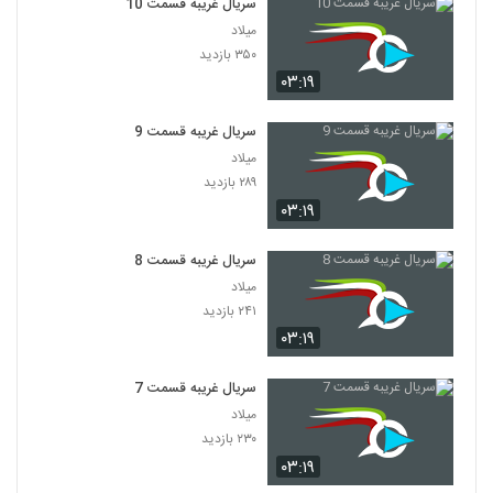
سریال غریبه قسمت 10
میلاد
۳۵۰ بازدید
۰۳:۱۹
سریال غریبه قسمت 9
میلاد
۲۸۹ بازدید
۰۳:۱۹
سریال غریبه قسمت 8
میلاد
۲۴۱ بازدید
۰۳:۱۹
سریال غریبه قسمت 7
میلاد
۲۳۰ بازدید
۰۳:۱۹