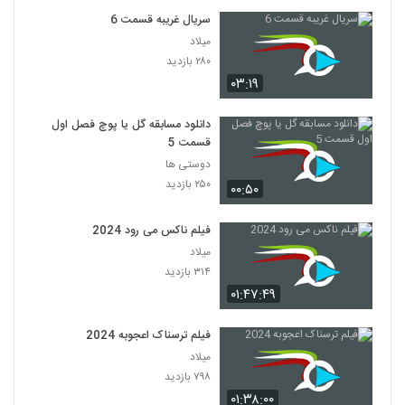
سریال غریبه قسمت 6
میلاد
۲۸۰ بازدید
۰۳:۱۹
دانلود مسابقه گل یا پوچ فصل اول
قسمت 5
دوستی ها
۲۵۰ بازدید
۰۰:۵۰
فیلم ناکس می رود 2024
میلاد
۳۱۴ بازدید
۰۱:۴۷:۴۹
فیلم ترسناک اعجوبه 2024
میلاد
۷۹۸ بازدید
۰۱:۳۸:۰۰