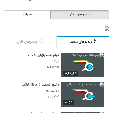
ویدیوهای دیگر
نظرات
ویدیوهای مرتبط
ویدیوهای کانال
فیلم نقطه بازیابی 2024
میلاد
۴۹۱ بازدید
۰۱:۴۸:۴۵
دانلود قسمت 2 سریال لالایی
دوستی ها
۲۹۳ بازدید
۰۰:۵۹