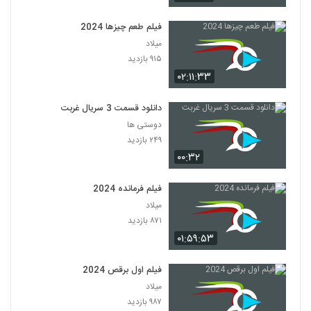
فیلم طعم چیزها 2024
میلاد
۹۱۵ بازدید
۰۲:۱۱:۳۳
دانلود قسمت 3 سریال غربت
دوستی ها
۲۴۹ بازدید
۰۰:۳۲
فیلم فرمانده 2024
میلاد
۸۷۱ بازدید
۰۱:۵۹:۵۳
فیلم اول برقص 2024
میلاد
۹۸۷ بازدید