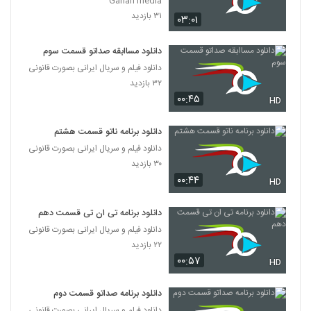
Gahan media
۳۱ بازدید
۰۳:۰۱
دانلود مساابقه صداتو قسمت سوم
دانلود فیلم و سریال ایرانی بصورت قانونی
۳۲ بازدید
۰۰:۴۵
HD
دانلود برنامه ناتو قسمت هشتم
دانلود فیلم و سریال ایرانی بصورت قانونی
۳۰ بازدید
۰۰:۴۴
HD
دانلود برنامه تی ان تی قسمت دهم
دانلود فیلم و سریال ایرانی بصورت قانونی
۲۲ بازدید
۰۰:۵۷
HD
دانلود برنامه صداتو قسمت دوم
دانلود فیلم و سریال ایرانی بصورت قانونی