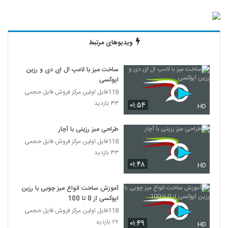
ویدیوهای مرتبط
ساخت میز با لامپ ال ای دی و رزین
اپوکسی
118فایل اولین مرکز فروش فایل حجمی
۳۳ بازدید
۰۱:۵۴
HD
طراحی میز رزینی با آچار
118فایل اولین مرکز فروش فایل حجمی
۳۳ بازدید
۰۱:۴۸
HD
آموزش ساخت انواع میز چوبی با رزین
اپوکسی از 0 تا 100
118فایل اولین مرکز فروش فایل حجمی
۲۷ بازدید
۰۱:۴۹
HD