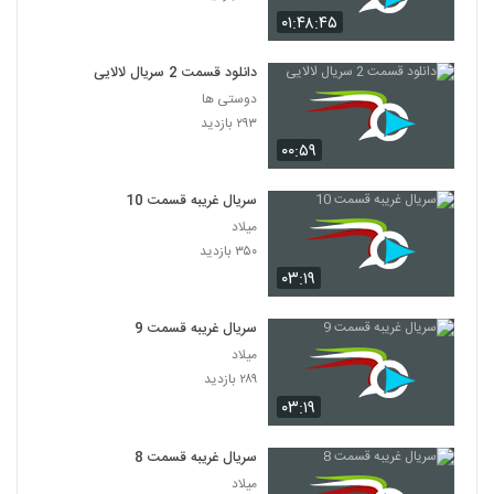
۰۱:۴۸:۴۵
دانلود قسمت 2 سریال لالایی
دوستی ها
۲۹۳ بازدید
۰۰:۵۹
سریال غریبه قسمت 10
میلاد
۳۵۰ بازدید
۰۳:۱۹
سریال غریبه قسمت 9
میلاد
۲۸۹ بازدید
۰۳:۱۹
سریال غریبه قسمت 8
میلاد