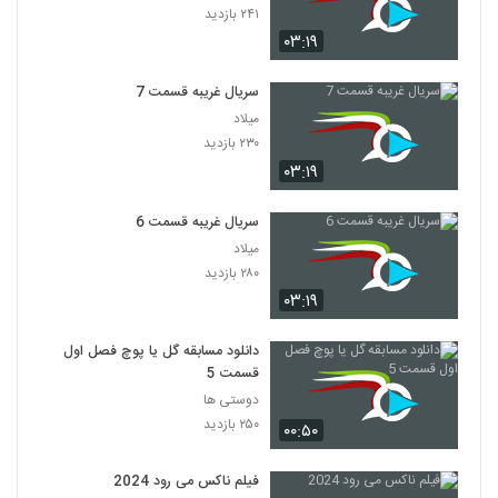
۲۴۱ بازدید
۰۳:۱۹
سریال غریبه قسمت 7
میلاد
۲۳۰ بازدید
۰۳:۱۹
سریال غریبه قسمت 6
میلاد
۲۸۰ بازدید
۰۳:۱۹
دانلود مسابقه گل یا پوچ فصل اول
قسمت 5
دوستی ها
۲۵۰ بازدید
۰۰:۵۰
فیلم ناکس می رود 2024