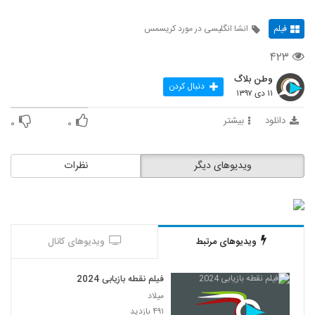
فیلم
انشا انگلیسی در مورد کریسمس
۴۲۳
وطن بلاگ
دنبال کردن
۱۱ دی ۱۳۹۷
دانلود
بیشتر
۰
۰
ویدیوهای دیگر
نظرات
ویدیوهای مرتبط
ویدیوهای کانال
فیلم نقطه بازیابی 2024
میلاد
۴۹۱ بازدید