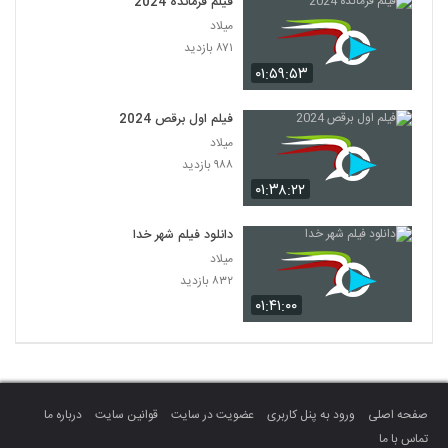
فیلم فرمانده 2024
میلاد
۸۷۱ بازدید
۰۱:۵۹:۵۳
فیلم اول برقص 2024
میلاد
۹۸۸ بازدید
۰۱:۳۸:۲۲
دانلود فیلم شهر خدا
میلاد
۸۳۲ بازدید
۰۱:۴۱:۰۰
صفحه اصلی
ورود به پنل کاربری
عضویت در سایت
قوانین سایت
درباره ما
تماس با ما