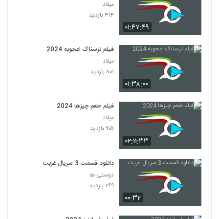
میلاد
۳۱۴ بازدید
۰۱:۴۷:۴۹
فیلم ترسناک اعجوبه 2024
میلاد
۸۰۱ بازدید
۰۱:۳۸:۰۰
فیلم طعم چیزها 2024
میلاد
۹۱۵ بازدید
۰۲:۱۱:۳۳
دانلود قسمت 3 سریال غربت
دوستی ها
۲۴۹ بازدید
۰۰:۳۲