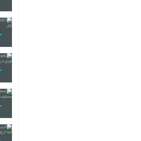
25
26
27
28
29
30