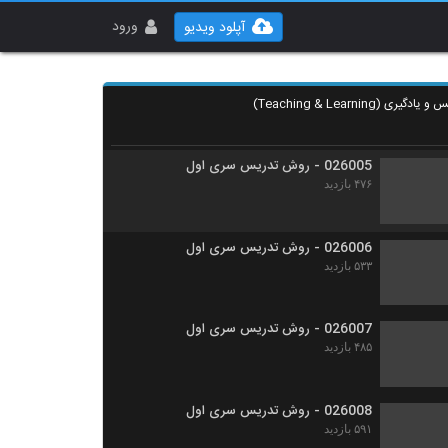
026003 - روش تدریس سری اول
۵۴۷ بازدید
ورود
آپلود ویدیو
026004 - روش تدریس سری اول
۴۹۸ بازدید
026005 - روش تدریس سری اول
۴۷۶ بازدید
026006 - روش تدریس سری اول
۵۳۳ بازدید
026007 - روش تدریس سری اول
۴۸۵ بازدید
026008 - روش تدریس سری اول
۵۹۱ بازدید