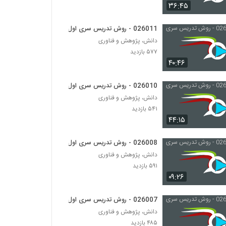
026014 - ارائه موثر (2)
۳۶:۴۵
۳۷۵ بازدید
026011 - روش تدریس سری اول
دانش، پژوهش و فناوری
026015 - ارائه موثر (3)
۵۷۷ بازدید
۳۷۹ بازدید
۴۰:۴۶
026016 - ارائه موثر (4)
026010 - روش تدریس سری اول
۴۶۰ بازدید
دانش، پژوهش و فناوری
۵۴۱ بازدید
۴۴:۱۵
026017 - ارائه موثر (5)
۵۱۶ بازدید
026008 - روش تدریس سری اول
دانش، پژوهش و فناوری
۵۹۱ بازدید
026018 - ارائه موثر (6)
۰۹:۲۶
۴۱۳ بازدید
026007 - روش تدریس سری اول
026019 - ارائه موثر (7)
دانش، پژوهش و فناوری
۴۲۹ بازدید
۴۸۵ بازدید