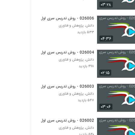
۰۳:۲۸
026020 - ارائه موثر (8)
026006 - روش تدریس سری اول
۴۲۶ بازدید
دانش، پژوهش و فناوری
۵۳۳ بازدید
026021 - ارائه موثر (9)
۰۴:۳۶
۴۷۹ بازدید
026004 - روش تدریس سری اول
دانش، پژوهش و فناوری
026022 - ارائه موثر (10)
۴۹۸ بازدید
۴۶۸ بازدید
۰۲:۱۵
026003 - روش تدریس سری اول
026023 - ارائه موثر (11)
۴۶۷ بازدید
دانش، پژوهش و فناوری
۵۴۷ بازدید
۰۳:۰۶
026024 - ارائه موثر (12)
۵۳۲ بازدید
026002 - روش تدریس سری اول
دانش، پژوهش و فناوری
۵۴۰ بازدید