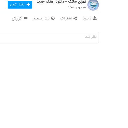
تهران سانگ - دانلود آهنگ جدید
دنبال کردن
۰۸ بهمن ۱۴۰۱
دانلود
اشتراک
بعدا میبینم
گزارش