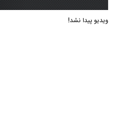
ویدیو پیدا نشد!