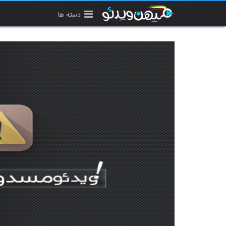
دسته ها