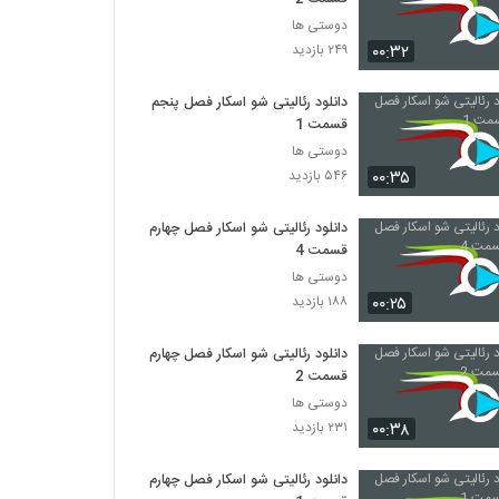
دوستی ها
۰۰:۳۲
۲۴۹ بازدید
دانلود رئالیتی شو اسکار فصل پنجم
قسمت 1
دوستی ها
۰۰:۳۵
۵۴۶ بازدید
دانلود رئالیتی شو اسکار فصل چهارم
قسمت 4
دوستی ها
۰۰:۲۵
۱۸۸ بازدید
دانلود رئالیتی شو اسکار فصل چهارم
قسمت 2
دوستی ها
۰۰:۳۸
۲۳۱ بازدید
دانلود رئالیتی شو اسکار فصل چهارم