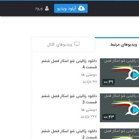
ورود
آپلود ویدیو
ویدیوهای مرتبط
ویدیوهای کانال
دانلود رئالیتی شو اسکار فصل ششم
قسمت 4
دوستی ها
۰۰:۴۹
۲۰۱ بازدید
دانلود رئالیتی شو اسکار فصل ششم
قسمت 3
دوستی ها
۰۰:۴۳
۲۷۷ بازدید
دانلود رئالیتی شو اسکار فصل ششم
قسمت 2