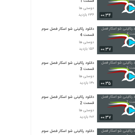
قسمت 1
دوستی ها
۰۰:۳۴
۲۳۶ بازدید
دانلود رئالیتی شو اسکار فصل سوم
قسمت 4
دوستی ها
۰۰:۳۷
۱۵۶ بازدید
دانلود رئالیتی شو اسکار فصل سوم
قسمت 3
دوستی ها
۰۰:۳۵
۱۳۰ بازدید
دانلود رئالیتی شو اسکار فصل سوم
قسمت 2
دوستی ها
۰۰:۳۷
۲۰۲ بازدید
دانلود رئالیتی شو اسکار فصل سوم