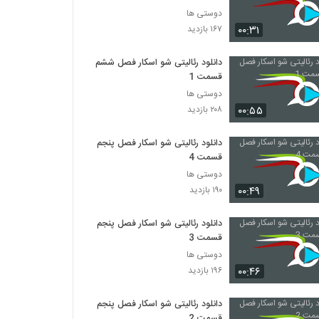
دوستی ها
۰۰:۳۱
۱۶۷ بازدید
دانلود رئالیتی شو اسکار فصل ششم
قسمت 1
دوستی ها
۰۰:۵۵
۲۰۸ بازدید
دانلود رئالیتی شو اسکار فصل پنجم
قسمت 4
دوستی ها
۰۰:۴۹
۱۹۰ بازدید
دانلود رئالیتی شو اسکار فصل پنجم
قسمت 3
دوستی ها
۰۰:۴۶
۱۹۶ بازدید
دانلود رئالیتی شو اسکار فصل پنجم
قسمت 2