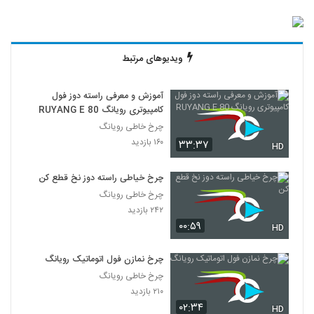
ویدیوهای مرتبط
آموزش و معرفی راسته دوز فول
کامپیوتری رویانگ RUYANG E 80
چرخ خاطی رویانگ
۱۶۰ بازدید
۳۳:۳۷
HD
چرخ خیاطی راسته دوز نخ قطع کن
چرخ خاطی رویانگ
۲۴۲ بازدید
۰۰:۵۹
HD
چرخ نمازن فول اتوماتیک رویانگ
چرخ خاطی رویانگ
۲۱۰ بازدید
۰۲:۳۴
HD