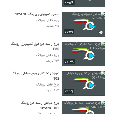
۰۰:۵۴
نمادوز کامپیوتری رویانگ RUYANG
چرخ خاطی رویانگ
۴۱۵ بازدید
۰۰:۵۹
HD
چرخ راسته دوز فول کامپیوتری رویانگ
E80
چرخ خاطی رویانگ
۷۴۸ بازدید
۰۷:۳۹
آموزش نخ کشی چرخ خیاطی رویانگ
102
چرخ خاطی رویانگ
۶۲۳ بازدید
۰۴:۲۹
چرخ خیاطی راسته دوز رویانگ
RUYANG 102