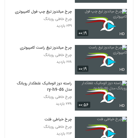
چرخ میاندوز تیغ چپ فول کامپیوتری
چرخ خاطی رویانگ
۲۴۹ بازدید
۰۰:۱۹
HD
چرخ میاندوز تیغ راست کامپیوتری
چرخ خاطی رویانگ
۲۲۸ بازدید
۰۰:۱۹
HD
راسته دوز اتوماتیک غلطکدار رویانگ
مدل ry-h9-d6
چرخ خاطی رویانگ
۲۳۸ بازدید
۰۰:۵۶
HD
چرخ خیاطی فلت
چرخ خاطی رویانگ
۲۱۳ بازدید