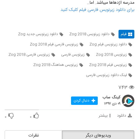
مدرسه اژدهاها می‎باشد. اما…
برای دانلود زیرنویس فارسی فیلم کلیک کنید
فیلم
دانلود زیرنویس Zog 2018
دانلود زیرنویس جدید Zog
دانلود زیرنویس فیلم Zog
زيرنويس فارسی فيلم Zog 2018
زیرنویس Zog 2018
زیرنویس فارسی
زیرنویس فارسی Zog 2018
زیرنویس فیلم Zog 2018
زیرنویس هماهنگ Zog 2018
لينک دانلود زيرنويس فارسی
۷۴۳
کینگ ساب
دنبال کردن
۰۹ دی ۱۳۹۷
دانلود
بیشتر
۰
۰
ویدیوهای دیگر
نظرات