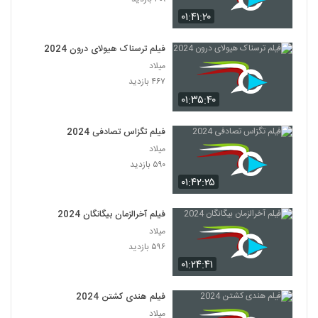
۰۱:۴۱:۲۰
فیلم ترسناک هیولای درون 2024
میلاد
۴۶۷ بازدید
۰۱:۳۵:۴۰
فیلم تگزاس تصادفی 2024
میلاد
۵۹۰ بازدید
۰۱:۴۲:۲۵
فیلم آخرالزمان بیگانگان 2024
میلاد
۵۹۶ بازدید
۰۱:۲۴:۴۱
فیلم هندی کشتن 2024
میلاد