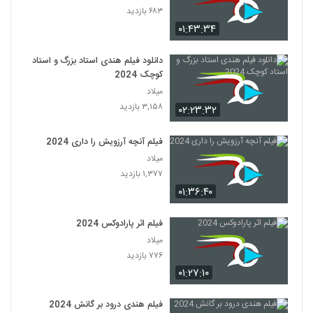
۶۸۳ بازدید
۰۱:۴۳:۳۴
دانلود فیلم هندی استاد بزرگ و استاد
کوچک 2024
میلاد
۳,۱۵۸ بازدید
۰۲:۲۳:۳۲
فیلم آنچه آرزویش را داری 2024
میلاد
۱,۳۷۷ بازدید
۰۱:۳۶:۴۰
فیلم اثر پارادوکس 2024
میلاد
۷۷۶ بازدید
۰۱:۲۷:۱۰
فیلم هندی درود بر گانش 2024