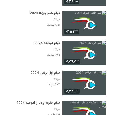
۰۱:۳۸:۰۰
فیلم طعم چیزها 2024
میلاد
۹۱۵ بازدید
۰۲:۱۱:۳۳
فیلم فرمانده 2024
میلاد
۸۷۱ بازدید
۰۱:۵۹:۵۳
فیلم اول برقص 2024
میلاد
۹۸۷ بازدید
۰۱:۳۸:۲۲
فیلم چگونه پرواز را آموختم 2024
میلاد
۳۰۹ بازدید