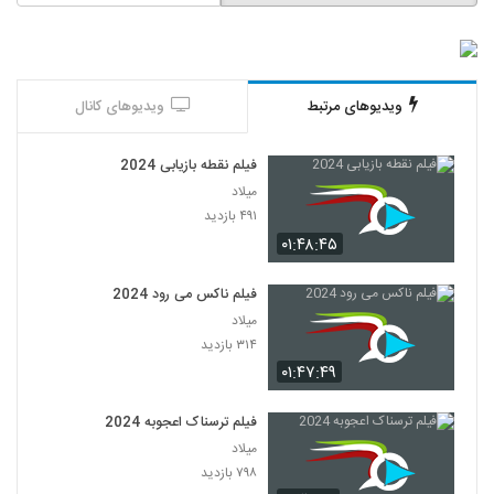
ویدیوهای مرتبط
ویدیوهای کانال
فیلم نقطه بازیابی 2024
میلاد
۴۹۱ بازدید
۰۱:۴۸:۴۵
فیلم ناکس می رود 2024
میلاد
۳۱۴ بازدید
۰۱:۴۷:۴۹
فیلم ترسناک اعجوبه 2024
میلاد
۷۹۸ بازدید