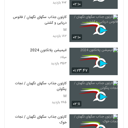
۷۰۷ بازدید
۰۲:۱۰
کارتون جذاب سگهای نگهبان / فانوس
دریایی و کشتی
M
۱۸۲ بازدید
۰۲:۱۰
انیمیشن پلانکتون 2024
میلاد
۳۵۳ بازدید
۰۱:۲۳:۴۷
کارتون جذاب سگهای نگهبان / نجات
پنگوئن
M
۲۸۵ بازدید
۰۲:۱۱
کارتون جذاب سگهای نگهبان / نجات
خوک