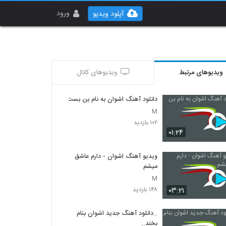
ورود
آپلود ویدیو
ویدیوهای مرتبط
ویدیوهای کانال
دانلود آهنگ اشوان به نام بن بست
M
۱۰۲ بازدید
۰۱:۲۴
ویدیو آهنگ اشوان - دارم عاشق
میشم
M
۰۳:۲۱
۱۴۸ بازدید
..دانلود آهنگ جدید اشوان بنام
بخند..