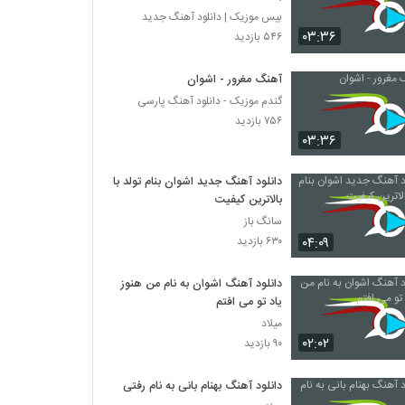
بیس موزیک | دانلود آهنگ جدید
۰۳:۳۶
۵۴۶ بازدید
آهنگ مغرور - اشوان
گندم موزیک - دانلود آهنگ پارسی
۷۵۶ بازدید
۰۳:۳۶
دانلود آهنگ جدید اشوان بنام تولد با
بالاترین کیفیت
سانگ باز
۰۴:۰۹
۶۳۰ بازدید
دانلود آهنگ اشوان به نام من هنوز
یاد تو می افتم
میلاد
۰۲:۰۲
۹۰ بازدید
دانلود آهنگ بهنام بانی به نام رفتی