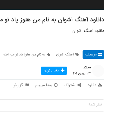
دانلود آهنگ اشوان به نام من هنوز یاد تو م
دانلود آهنگ اشوان
موسیقی
آهنگ اشوان
به نام من هنوز یاد تو می افتم
میلاد
دنبال کردن
۲۳ بهمن ۱۴۰۱
دانلود
اشتراک
بعدا میبینم
گزارش