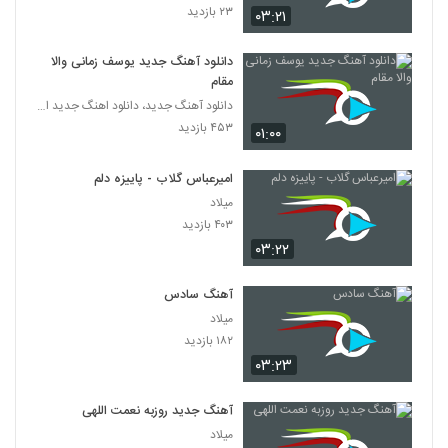
۲۳ بازدید
۰۳:۲۱
دانلود آهنگ جدید یوسف زمانی والا
مقام
دانلود آهنگ جدید، دانلود اهنگ جدید ایرانی
۴۵۳ بازدید
۰۱:۰۰
امیرعباس گلاب - پاییزه دلم
میلاد
۴۰۳ بازدید
۰۳:۲۲
آهنگ سادس
میلاد
۱۸۲ بازدید
۰۳:۲۳
آهنگ جدید روزبه نعمت اللهی
میلاد