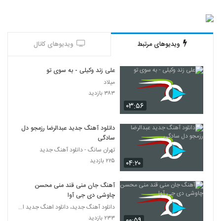
ویدیوهای مرتبط
ویدیوهای کانال
علی زند وکیلی - به سوی تو
میلاد
۳۸۳ بازدید
۰۳:۵۶
دانلود آهنگ جدید عبدالرضا رزمجو دل
سادگی
تهران سانگ - دانلود آهنگ جدید
۲۲۵ بازدید
۰۴:۲۰
آهنگ جان منی قند منی محسن
چاوشی دی جی آوا
دانلود آهنگ جدید، دانلود اهنگ جدید ایرانی
۲۳۳ بازدید
۰۰:۵۹