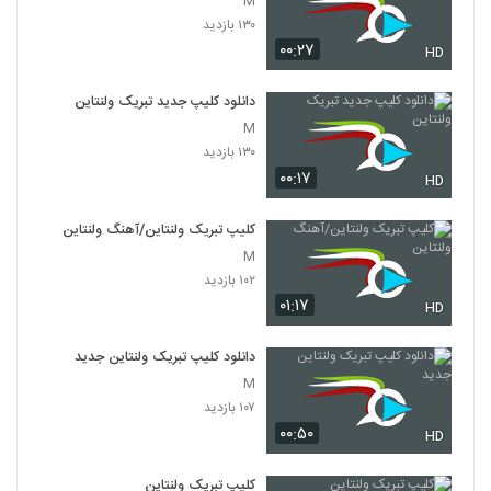
M
۱۳۰ بازدید
۰۰:۲۷
HD
دانلود کلیپ جدید تبریک ولنتاین
M
۱۳۰ بازدید
۰۰:۱۷
HD
کلیپ تبریک ولنتاین/آهنگ ولنتاین
M
۱۰۲ بازدید
۰۱:۱۷
HD
دانلود کلیپ تبریک ولنتاین جدید
M
۱۰۷ بازدید
۰۰:۵۰
HD
کلیپ تبریک ولنتاین