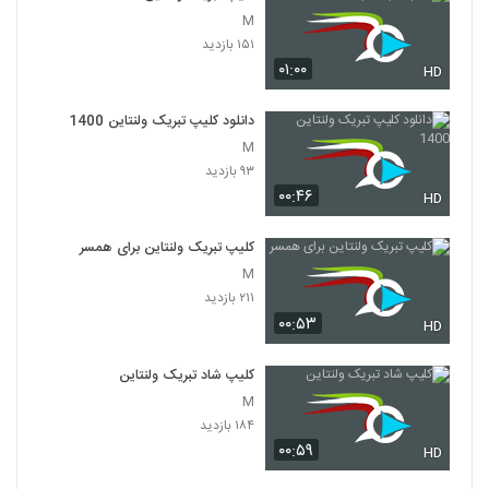
M
۱۵۱ بازدید
۰۱:۰۰
HD
دانلود کلیپ تبریک ولنتاین 1400
M
۹۳ بازدید
۰۰:۴۶
HD
کلیپ تبریک ولنتاین برای همسر
M
۲۱۱ بازدید
۰۰:۵۳
HD
کلیپ شاد تبریک ولنتاین
M
۱۸۴ بازدید
۰۰:۵۹
HD