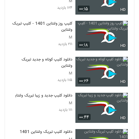
M
۱۲۴ بازدید
۰۰:۱۵
HD
کلیپ روز ولنتاین 1401 - کلیپ تبریک
ولنتاین
M
۲۱۱ بازدید
۰۰:۱۸
HD
دانلود کلیپ کوتاه و جدید تبریک
ولنتاین
M
۱۱۵ بازدید
۰۰:۲۶
HD
دانلود کلیپ جدید و زیبا تبریک ولنتاین
M
۱۱۱ بازدید
۰۰:۴۴
HD
دانلود کلیپ تبریک ولنتاین 1401