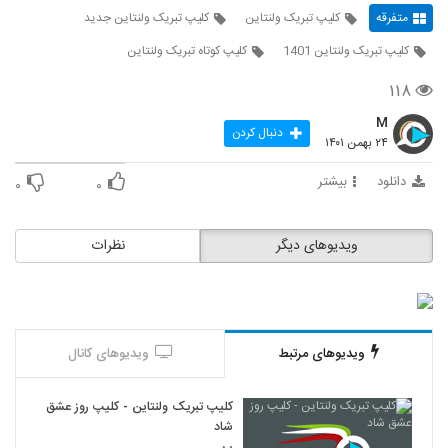
متفرقه
کلیپ تبریک ولنتاین
کلیپ تبریک ولنتاین جدید
کلیپ تبریک ولنتاین 1401
کلیپ کوتاه تبریک ولنتاین
۱۱۸
M
دنبال کردن
۲۴ بهمن ۱۴۰۱
دانلود
بیشتر
۰
۰
ویدیوهای دیگر
نظرات
ویدیوهای مرتبط
ویدیوهای کانال
کلیپ تبریک ولنتاین - کلیپ روز عشق
شاد