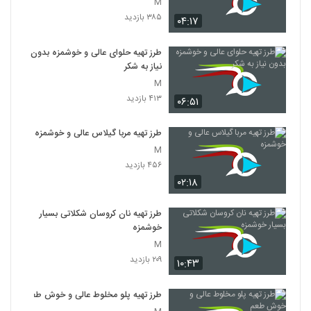
M
۳۸۵ بازدید
۰۴:۱۷
طرز تهیه حلوای عالی و خوشمزه بدون
نیاز به شکر
M
۴۱۳ بازدید
۰۶:۵۱
طرز تهیه مربا گیلاس عالی و خوشمزه
M
۴۵۶ بازدید
۰۲:۱۸
طرز تهیه نان کروسان شکلاتی بسیار
خوشمزه
M
۲۰۹ بازدید
۱۰:۴۳
طرز تهیه پلو مخلوط عالی و خوش طعم