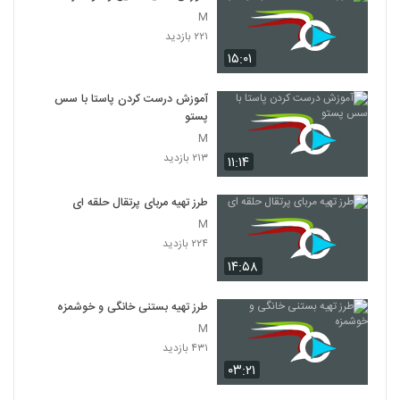
M
۲۲۱ بازدید
۱۵:۰۱
آموزش درست کردن پاستا با سس
پستو
M
۲۱۳ بازدید
۱۱:۱۴
طرز تهیه مربای پرتقال حلقه ای
M
۲۲۴ بازدید
۱۴:۵۸
طرز تهیه بستنی خانگی و خوشمزه
M
۴۳۱ بازدید
۰۳:۲۱