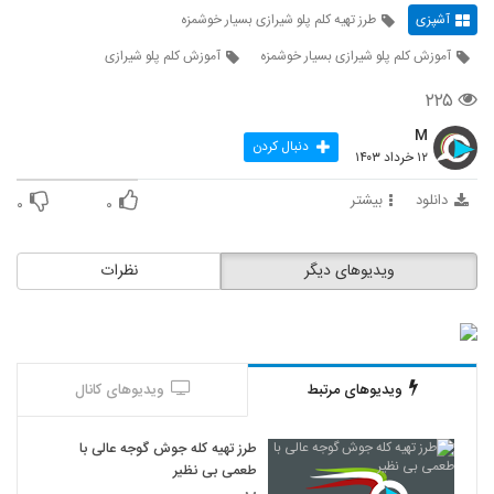
آشپزی
طرز تهیه کلم پلو شیرازی بسیار خوشمزه
آموزش کلم پلو شیرازی بسیار خوشمزه
آموزش کلم پلو شیرازی
۲۲۵
M
دنبال کردن
۱۲ خرداد ۱۴۰۳
دانلود
بیشتر
۰
۰
ویدیوهای دیگر
نظرات
ویدیوهای مرتبط
ویدیوهای کانال
طرز تهیه کله جوش گوجه عالی با
طعمی بی نظیر