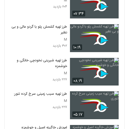
M
۲۰۴ بازدید
۰۷:۳۴
طرز تهیه کشمش پلو با گردو عالی و بی
نظیر
M
۳۰۲ بازدید
۱۰:۱۹
طرز تهیه شیرینی نخودچی خانگی و
خوشمزه
M
۲۲۷ بازدید
۰۸:۱۹
طرز تهیه سیب زمینی سرخ کرده تنوری
M
۲۲۷ بازدید
۰۵:۱۷
اموزش خاگینه اصیل و خوشمزه