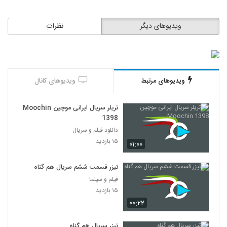
ویدیوهای دیگر
نظرات
ویدیوهای مرتبط
ویدیوهای کانال
تریلر سریال ایرانی موچین Moochin
1398
دانلود فیلم و سریال
۱۵ بازدید
۰۱:۰۰
تیزر قسمت ششم سریال هم گناه
فیلم و سینما
۱۵ بازدید
۰۰:۲۲
تیزر سریال هم گناه