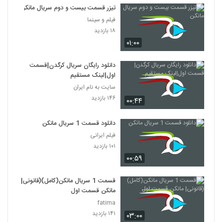
تیزر قسمت بیست و دوم سریال مانکن
فیلم و سینما
۱۸ بازدید
۰۱:۰۰
دانلود رایگان سریال کرگدن|قسمت
اول|لینک مستقیم
سایت به نام ایران
۱۴۶ بازدید
۰۰:۴۴
دانلود قسمت 1 سریال مانکن
فیلم ایرانی
۱۰۱ بازدید
۰۰:۵۹
قسمت 1 سریال مانکن(کامل)(قانونی|
مانکن قسمت اول
fatima
۱۴۱ بازدید
۰۳:۰۰