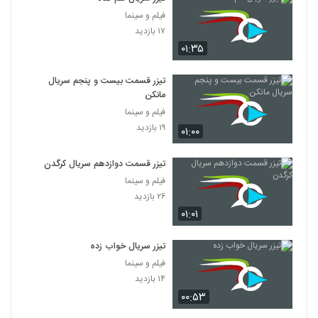
فیلم و سینما
۱۷ بازدید
۰۱:۳۵
تیزر قسمت بیست و پنجم سریال
مانکن
فیلم و سینما
۱۹ بازدید
۰۱:۰۰
تیزر قسمت دوازدهم سریال کرگدن
فیلم و سینما
۲۶ بازدید
۰۱:۰۱
تیزر سریال خواب زده
فیلم و سینما
۱۴ بازدید
۰۰:۵۳