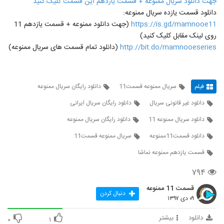
جهت دانلود سریال ممنوعه + قسمت یازدهم این قسمت کلیک کنید
دانلود قسمت یازده سریال ممنوعه:
https://is.gd/mamnooe11
(جهت دانلود ممنوعه + قسمت یازدهم 11
روی لینک مقابل کلیک کنید)
http://bit.do/mamnooeseries
(دانلود تمام قسمت های سریال ممنوعه)
فیلم
سريال ممنوعه قسمت11
دانلود رایگان سریال ممنوعه
دانلود غیر قانونی سریال
دانلود رایگان سریال ایرانی
دانلود سریال ممنوعه 11
دانلود رایگان سریال ممنوعه
دانلود قسمت11ممنوعه
سريال ممنوعه قسمت11
قسمت یازدهم ممنوعه نماشا
۷۹۴
قسمت 11 ممنوعه
دنبال کردن
۰۹ دی ۱۳۹۷
دانلود
بیشتر
۰
۱