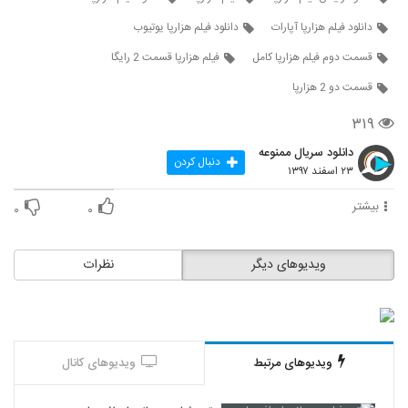
دانلود فیلم هزارپا آپارات
دانلود فیلم هزارپا یوتیوب
قسمت دوم فیلم هزارپا کامل
فیلم هزارپا قسمت 2 رایگا
قسمت دو 2 هزارپا
۳۱۹
دانلود سریال ممنوعه
دنبال کردن
۲۳ اسفند ۱۳۹۷
بیشتر
۰
۰
ویدیوهای دیگر
نظرات
ویدیوهای مرتبط
ویدیوهای کانال