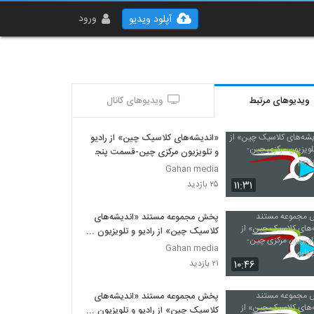
ورود
آپلود ویدیو
ویدیوهای مرتبط
ویدیوهای کانال
«اندیشه‌های کلاسیک چین» از رادیو
و تلویزیون مرکزی چین-قسمت پنجم
Gahan media
۱۱:۳۱
۲۵ بازدید
پخش مجموعه مستند «اندیشه‌های
کلاسیک چین» از رادیو و تلویزیون
مرکزی چین-قسمت چهارم
Gahan media
۱۰:۴۶
۲۱ بازدید
پخش مجموعه مستند «اندیشه‌های
کلاسیک چین» از رادیو و تلویزیون