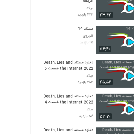
آفریقا»
میلاد
۴۳:۴۴
۴۲۳ بازدید
مستند 14
کاربروی
۲۵ بازدید
۵۴:۴۱
دانلود مستند Death, Lies and
the Internet 2022 قسمت 5
میلاد
۴۵:۵۶
۲۵۳ بازدید
دانلود مستند Death, Lies and
the Internet 2022 قسمت 4
میلاد
۵۳:۲۰
۲۸۹ بازدید
دانلود مستند Death, Lies and