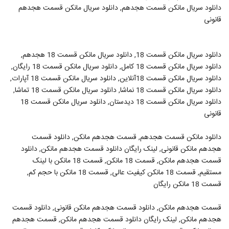
دانلود سریال مانکن قسمت هجدهم, دانلود سریال مانکن قسمت هجدهم
قانونی
دانلود سریال مانکن قسمت 18, دانلود سریال مانکن قسمت 18 هجدهم,
دانلود سریال مانکن قسمت 18 کامل, دانلود سریال مانکن قسمت 18 رایگان,
دانلود سریال مانکن قسمت 18آنلاین, دانلود سریال مانکن قسمت 18 آپارات,
دانلود سریال مانکن قسمت 18 نماشا, دانلود سریال مانکن قسمت 18 تماشا,
دانلود سریال مانکن قسمت 18 دیدستان, دانلود سریال مانکن قسمت 18
قانونی
دانلود مانکن قسمت هجدهم, قسمت هجدهم مانکن, دانلود قسمت
هجدهم مانکن قانونی, لینک رایگان دانلود قسمت هجدهم مانکن, دانلود
قسمت هجدهم مانکن, قسمت 18 مانکن, قسمت 18 مانکن با لینک
مستقیم, قسمت 18 مانکن کیفیت عالی, قسمت 18 مانکن با حجم کم,
قسمت 18 مانکن رایگان
قسمت هجدهم مانکن, دانلود قسمت هجدهم مانکن قانونی, دانلود قسمت
هجدهم مانکن, لینک رایگان دانلود قسمت هجدهم مانکن, قسمت هجدهم