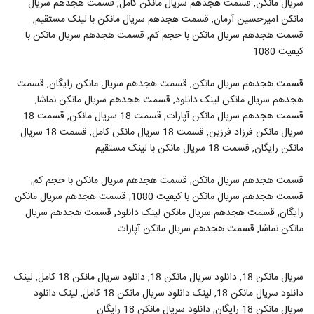
سریال مانکن, قسمت هجدهم سریال مانکن کامل, قسمت هجدهم سریال
مانکن امیرحسین آرمان, قسمت هجدهم سریال مانکن با لینک مستقیم,
قسمت هجدهم سریال مانکن با حجم کم, قسمت هجدهم سریال مانکن با
کیفیت 1080
قسمت هجدهم سریال مانکن, قسمت هجدهم سریال مانکن رایگان, قسمت
هجدهم سریال مانکن لینک دانلود, قسمت هجدهم سریال مانکن نماشا,
قسمت هجدهم سریال مانکن آپارات, قسمت 18 سریال مانکن, قسمت 18
سریال مانکن فرزاد فرزین, قسمت 18 سریال مانکن کامل, قسمت 18 سریال
مانکن رایگان, قسمت 18 سریال مانکن با لینک مستقیم
قسمت هجدهم سریال مانکن, قسمت هجدهم سریال مانکن با حجم کم,
قسمت هجدهم سریال مانکن با کیفیت 1080, قسمت هجدهم سریال مانکن
رایگان, قسمت هجدهم سریال مانکن لینک دانلود, قسمت هجدهم سریال
مانکن نماشا, قسمت هجدهم سریال مانکن آپارات
سریال مانکن 18, دانلود سریال مانکن 18, دانلود سریال مانکن 18 کامل, لینک
دانلود سریال مانکن 18, لینک دانلود سریال مانکن 18 کامل, لینک دانلود
سریال مانکن 18 رایگان, دانلود سریال مانکن 18 رایگان