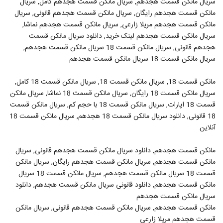
سریال مانکن قسمت هجدهم, سریال مانکن قسمت هجدهم کامل, سریال
مانکن قسمت هجدهم رایگان, سریال مانکن قسمت هجدهم قانونی, سریال
مانکن قسمت هجدهم مریلا زارعی, سریال مانکن قسمت هجدهم نماشا,
سریال مانکن قسمت هجدهم لینک خرید, دانلود سریال مانکن قسمت
هجدهم قانونی, سریال مانکن قسمت 18 سریال مانکن قسمت هجدهم,
سریال مانکن قسمت 18 سریال مانکن قسمت هجدهم
مانکن قسمت 18, سریال مانکن قسمت 18, سریال مانکن قسمت 18 کامل,
سریال مانکن قسمت 18 رایگان, سریال مانکن قسمت 18 نماشا, سریال مانکن
قسمت 18 اپارات, سریال مانکن قسمت 18 با حجم کم, سریال مانکن قسمت
18 قانونی, دانلود سریال مانکن قسمت 18 هجدهم, سریال مانکن قسمت 18
آنلاین
مانکن قسمت هجدهم, دانلود سریال مانکن قسمت هجدهم قانونی, سریال
مانکن قسمت هجدهم, سریال مانکن قسمت هجدهم رایگان, سریال مانکن
قسمت 18 سریال مانکن قسمت هجدهم, سریال مانکن قسمت 18 سریال
مانکن قسمت هجدهم, دانلود قانونی سریال مانکن قسمت هجدهم, دانلود
سریال مانکن قسمت هجدهم
مانکن قسمت هجدهم, سریال مانکن قسمت هجدهم قانونی, سریال مانکن
قسمت هجدهم مریلا زارعی