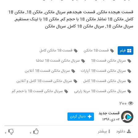
قسمت هیجده مانکن, قسمت هیجدهم سریال مانکن, مانکن 18, مانکن 18
کامل, مانکن 18 نماشا, مانکن 18 با حجم کم, مانکن 18 با لینک مستقیم,
سریال مانکن 18, سریال مانکن 18 کامل, سریال مانکن
فیلم
قسمت 18 مانکن
قسمت 18 مانکن کامل
سریال مانکن قسمت 18
سریال مانکن قسمت 18 نماشا
سریال مانکن قسمت 18 آپارات
سریال مانکن قسمت 18 آنلاین
سریال مانکن قسمت 18 کامل
سریال مانکن قسمت 18 کامل و آنلاین
سریال مانکن قسمت 18 مریلا زارعی
سریال مانکن قسمت 18 با حجم کم
۲۰۰
قسمت جدید
دنبال کردن
۰۲ دی ۱۳۹۸
دانلود
بیشتر
۰
۰