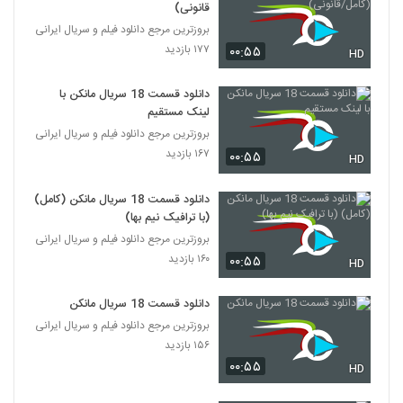
قانونی)
بروزترین مرجع دانلود فیلم و سریال ایرانی
۱۷۷ بازدید
۰۰:۵۵
HD
دانلود قسمت 18 سریال مانکن با
لینک مستقیم
بروزترین مرجع دانلود فیلم و سریال ایرانی
۱۶۷ بازدید
۰۰:۵۵
HD
دانلود قسمت 18 سریال مانکن (کامل)
(با ترافیک نیم بها)
بروزترین مرجع دانلود فیلم و سریال ایرانی
۱۶۰ بازدید
۰۰:۵۵
HD
دانلود قسمت 18 سریال مانکن
بروزترین مرجع دانلود فیلم و سریال ایرانی
۱۵۶ بازدید
۰۰:۵۵
HD