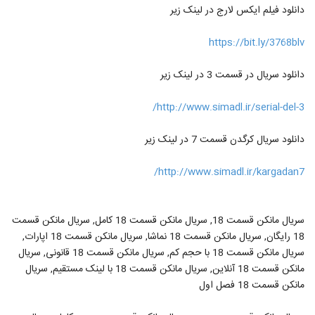
دانلود فیلم ایکس لارج در لینک زیر
https://bit.ly/3768blv
دانلود سریال در قسمت 3 در لینک زیر
http://www.simadl.ir/serial-del-3/
دانلود سریال کرگدن قسمت 7 در لینک زیر
http://www.simadl.ir/kargadan7/
سریال مانکن قسمت 18, سریال مانکن قسمت 18 کامل, سریال مانکن قسمت
18 رایگان, سریال مانکن قسمت 18 نماشا, سریال مانکن قسمت 18 اپارات,
سریال مانکن قسمت 18 با حجم کم, سریال مانکن قسمت 18 قانونی, سریال
مانکن قسمت 18 آنلاین, سریال مانکن قسمت 18 با لینک مستقیم, سریال
مانکن قسمت 18 فصل اول