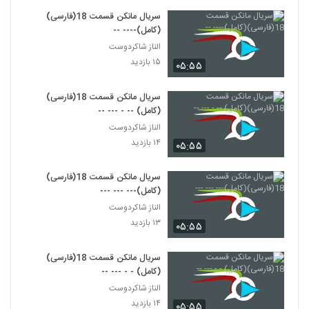
سریال مانکن قسمت 18(فارسی)
(کامل)---- --
الناز شاکردوست
۱۵ بازدید
۰۵:۵۵
سریال مانکن قسمت 18(فارسی)
(کامل) -- - --- --
الناز شاکردوست
۱۴ بازدید
۰۵:۵۵
سریال مانکن قسمت 18(فارسی)
(کامل)--- --- ---
الناز شاکردوست
۱۳ بازدید
۰۵:۵۵
سریال مانکن قسمت 18(فارسی)
(کامل) - - --- --
الناز شاکردوست
۱۴ بازدید
۰۵:۵۵