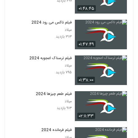
۴۹۰ بازدید
۰۱:۴۸:۴۵
فیلم ناکس می رود 2024
میلاد
۳۱۳ بازدید
۰۱:۴۷:۴۹
فیلم ترسناک اعجوبه 2024
میلاد
۷۹۵ بازدید
۰۱:۳۸:۰۰
فیلم طعم چیزها 2024
میلاد
۹۱۳ بازدید
۰۲:۱۱:۳۳
فیلم فرمانده 2024
میلاد