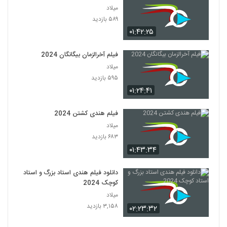
میلاد
۵۸۹ بازدید
۰۱:۴۲:۲۵
فیلم آخرالزمان بیگانگان 2024
میلاد
۵۹۵ بازدید
۰۱:۲۴:۴۱
فیلم هندی کشتن 2024
میلاد
۶۸۳ بازدید
۰۱:۴۳:۳۴
دانلود فیلم هندی استاد بزرگ و استاد
کوچک 2024
میلاد
۳,۱۵۸ بازدید
۰۲:۲۳:۳۲