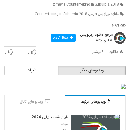
zirnevis Counterfeiting in Suburbia 2018
دانلود زیرنویس فارسی Counterfeiting in Suburbia 2018
۴۸۹
مرجع دانلود زیرنویس
دنبال کردن
۱۶ آبان ۱۳۹۷
دانلود
بیشتر
۰
۰
ویدیوهای دیگر
نظرات
ویدیوهای مرتبط
ویدیوهای کانال
فیلم نقطه بازیابی 2024
میلاد