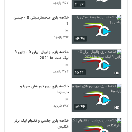
۳۵۷ بازدید
۱۲:۲۶
خلاصه بازی منچسترسیتی 0 - چلسی
1
M
۳۹۲ بازدید
۰۴:۴۵
خلاصه بازی والیبال ایران 0 - ژاپن 3
لیگ ملت ها 2021
M
۳۷۴ بازدید
۱۵:۲۲
HD
خلاصه بازی بین تیم های سویا و
بارسلونا
M
۳۸۷ بازدید
۰۷:۴۶
HD
خلاصه بازی چلسی و تاتنهام لیگ برتر
انگلیس