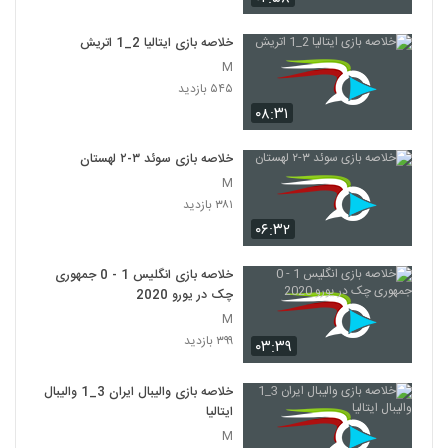
خلاصه بازی ایتالیا 2_1 اتريش
M
۵۴۵ بازدید
۰۸:۳۱
خلاصه بازی سوئد ۳-۲ لهستان
M
۳۸۱ بازدید
۰۶:۳۲
خلاصه بازی انگلیس 1 - 0 جمهوری
چک در یورو 2020
M
۳۹۹ بازدید
۰۳:۳۹
خلاصه بازی والیبال ایران 3_1 والیبال
ایتالیا
M