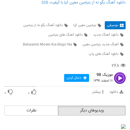
دانلود آهنگ بگو نه از بنیامین معین کیا با کیفیت 320
موسیقی
بنیامین معین کیا
دانلود آهنگ بگو نه از بنیامین
دانلود آهنگ جدید
دانلود آهنگ های بنیامین
آهنگ جدید بنیامین معین
Benyamin Moein Kia Bego Na
دانلود آهنگ های پاپ
۲۶۸
موزیک 98
دنبال کردن
۱۱ اسفند ۱۳۹۷
دانلود
بیشتر
۰
۰
ویدیوهای دیگر
نظرات