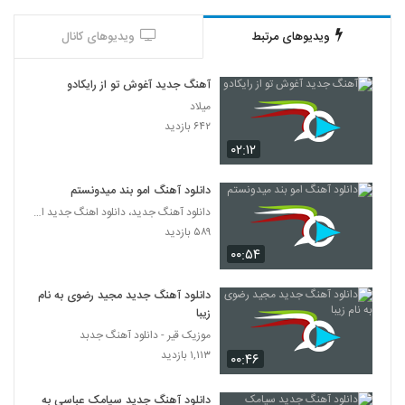
ویدیوهای مرتبط
ویدیوهای کانال
آهنگ جدید آغوش تو از رایکادو
میلاد
۶۴۲ بازدید
۰۲:۱۲
دانلود آهنگ امو بند میدونستم
دانلود آهنگ جدید، دانلود اهنگ جدید ایرانی
۵۸۹ بازدید
۰۰:۵۴
دانلود آهنگ جدید مجید رضوی به نام
زیبا
موزیک قیر - دانلود آهنگ جدبد
۱,۱۱۳ بازدید
۰۰:۴۶
دانلود آهنگ جدید سیامک عباسی به