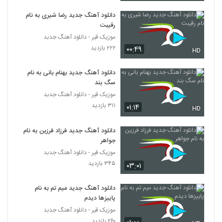
دانلود آهنگ جدید رضا شیری به نام
رقیبت
موزیک قیر - دانلود آهنگ جدبد
۲۲۲ بازدید
۰۰:۴۹
HD
دانلود آهنگ جدید بهنام بانی به نام
سگ بند
موزیک قیر - دانلود آهنگ جدبد
۳۱۱ بازدید
۰۱:۱۴
HD
دانلود آهنگ جدید فرزاد فرزین به نام
جواهر
موزیک قیر - دانلود آهنگ جدبد
۳۴۵ بازدید
۰۳:۰۱
دانلود آهنگ جدید میم تم به نام
پاییزها دیدم
موزیک قیر - دانلود آهنگ جدبد
۲۶۰ بازدید