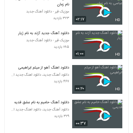
نام زمان
موزیک قیر - دانلود آهنگ جدبد
۳۲۳ بازدید
۰۲:۱۷
HD
دانلود آهنگ جدید آژند به نام ژیار
موزیک قیر - دانلود آهنگ جدبد
۲۸۵ بازدید
۰۱:۰۰
HD
دانلود اهنگ آهو از میثم ابراهیمی
دانلود آهنگ جدید، دانلود اهنگ جدید ایرانی
۴۶۷ بازدید
۰۰:۲۰
HD
دانلود آهنگ حامیم به نام عشق قدیمی
دانلود آهنگ جدید، دانلود اهنگ جدید ایرانی
۳۲۹ بازدید
۰۰:۳۷