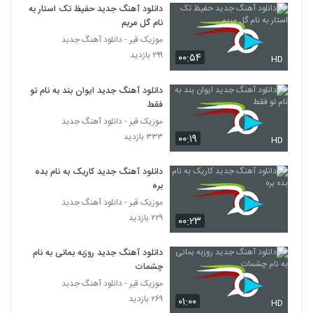
دانلود آهنگ جدید حفیظ تک استار به
نام گل مریم
موزیک قیر - دانلود آهنگ جدبد
۲۹۹ بازدید
۰۰:۵۴
HD
دانلود آهنگ جدید ایوان بند به نام تو
فقط
موزیک قیر - دانلود آهنگ جدبد
۳۳۳ بازدید
۰۰:۱۹
HD
دانلود آهنگ جدید کاریک به نام بده
بره
موزیک قیر - دانلود آهنگ جدبد
۲۲۹ بازدید
۰۰:۲۳
دانلود آهنگ جدید روزبه بمانی به نام
چشمات
موزیک قیر - دانلود آهنگ جدبد
۲۶۹ بازدید
۰۱:۰۰
HD