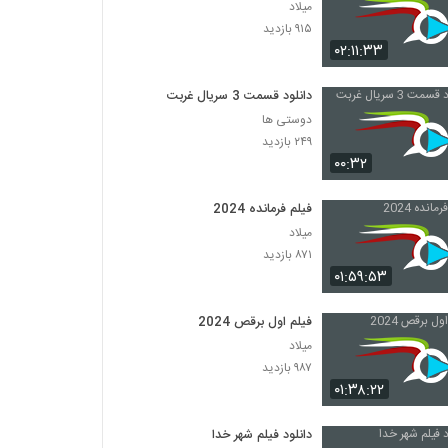
میلاد
۹۱۵ بازدید
۰۲:۱۱:۳۳
دانلود قسمت 3 سریال غربت
دوستی ها
۲۴۹ بازدید
۰۰:۳۲
فیلم فرمانده 2024
میلاد
۸۷۱ بازدید
۰۱:۵۹:۵۳
فیلم اول برقص 2024
میلاد
۹۸۷ بازدید
۰۱:۳۸:۲۲
دانلود فیلم شهر خدا