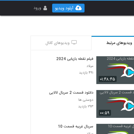
ورود
آپلود ویدیو
ویدیوهای مرتبط
ویدیوهای کانال
فیلم نقطه بازیابی 2024
میلاد
۴۹۱ بازدید
۰۱:۴۸:۴۵
دانلود قسمت 2 سریال لالایی
دوستی ها
۲۹۳ بازدید
۰۰:۵۹
سریال غریبه قسمت 10
میلاد