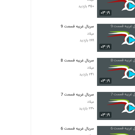
۳۵۰ بازدید
۰۳:۱۹
سریال غریبه قسمت 9
میلاد
۲۸۹ بازدید
۰۳:۱۹
سریال غریبه قسمت 8
میلاد
۲۴۱ بازدید
۰۳:۱۹
سریال غریبه قسمت 7
میلاد
۲۳۰ بازدید
۰۳:۱۹
سریال غریبه قسمت 6