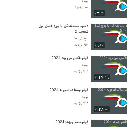
میلاد
۲۸۰ بازدید
۰۳:۱۹
دانلود مسابقه گل یا پوچ فصل اول
قسمت 5
دوستی ها
۰۰:۵۰
۲۵۰ بازدید
فیلم ناکس می رود 2024
میلاد
۳۱۴ بازدید
۰۱:۴۷:۴۹
فیلم ترسناک اعجوبه 2024
میلاد
۷۹۸ بازدید
۰۱:۳۸:۰۰
فیلم طعم چیزها 2024