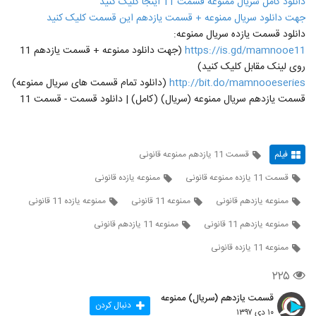
دانلود کامل سریال ممنوعه قسمت 11 اینجا کلیک کنید
جهت دانلود سریال ممنوعه + قسمت یازدهم این قسمت کلیک کنید
دانلود قسمت یازده سریال ممنوعه:
https://is.gd/mamnooe11
(جهت دانلود ممنوعه + قسمت یازدهم 11
روی لینک مقابل کلیک کنید)
http://bit.do/mamnooeseries
(دانلود تمام قسمت های سریال ممنوعه)
قسمت یازدهم سریال ممنوعه (سریال) (کامل) | دانلود قسمت - قسمت 11
فیلم
قسمت 11 یازدهم ممنوعه قانونی
قسمت 11 یازده ممنوعه قانونی
ممنوعه یازده قانونی
ممنوعه یازدهم قانونی
ممنوعه 11 قانونی
ممنوعه یازده 11 قانونی
ممنوعه یازدهم 11 قانونی
ممنوعه 11 یازدهم قانونی
ممنوعه 11 یازده قانونی
۲۲۵
قسمت یازدهم (سریال) ممنوعه
دنبال کردن
۱۰ دی ۱۳۹۷