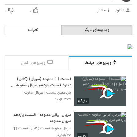
دانلود
بیشتر
۰
۰
ویدیوهای دیگر
نظرات
ویدیوهای مرتبط
ویدیوهای کانال
قسمت 11 ممنوعه (سریال) (کامل) |
دانلود قسمت یازدهم سریال ممنوعه -
HD
یازدهمین قسمت | سریال ممنوعه
۳۳۷ بازدید
۵۹:۱۰
سریال ایرانی ممنوعه - قسمت یازدهم
سریال ممنوعه
سریال ممنوعه قسمت (کامل) قسمت 11
۲۰۱ بازدید
۰۰:۱۶