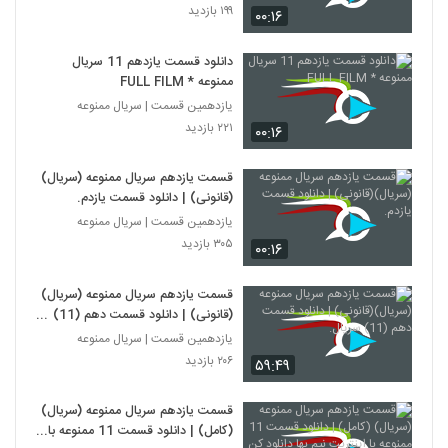
۱۹۹ بازدید
۰۰:۱۶
دانلود قسمت یازدهم 11 سریال
ممنوعه * FULL FILM
یازدهمین قسمت | سریال ممنوعه
۲۲۱ بازدید
۰۰:۱۶
قسمت یازدهم سریال ممنوعه (سریال)
(قانونی) | دانلود قسمت یازدم.
یازدهمین قسمت | سریال ممنوعه
۳۰۵ بازدید
۰۰:۱۶
قسمت یازدهم سریال ممنوعه (سریال)
(قانونی) | دانلود قسمت دهم (11)
سریال.
یازدهمین قسمت | سریال ممنوعه
۲۰۶ بازدید
۵۹:۴۹
قسمت یازدهم سریال ممنوعه (سریال)
(کامل) | دانلود قسمت 11 ممنوعه با