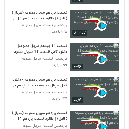
قسمت یازدهم سریال ممنوعه (سریال)
(کامل) | دانلود قسمت یازدهم 11
سریال - سریال ممنوعه
یازدهمین قسمت | سریال ممنوعه
۳۲۵ بازدید
۰۱:۱۲:۰۷
قسمت 11 يازدهم سريال ممنوعه|
دانلود کامل قسمت 11 سريال ممنوعه
يازدهم - ممنوعه قسمت یازدهم
یازدهمین قسمت | سریال ممنوعه
۲۶۰ بازدید
۰۰:۱۶
قسمت یازدهم سریال ممنوعه - دانلود
کامل سریال ممنوعه قسمت یازدهم -
یازدم - یازدهم
یازدهمین قسمت | سریال ممنوعه
۲۴۴ بازدید
۰۰:۱۶
قسمت یازدهم سریال ممنوعه (سریال)
(کامل) | دانلود قسمت یازدهم 11
سریال - یازدم
یازدهمین قسمت | سریال ممنوعه