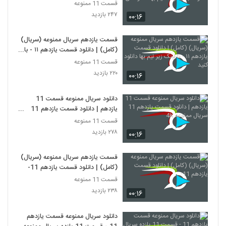
اینترنت نیم بها دانلود کن
قسمت 11 ممنوعه
۲۴۷ بازدید
۰۰:۱۶
قسمت یازدهم سریال ممنوعه (سریال)
(کامل) | دانلود قسمت یازدهم ۱۱ - با
لینک زیر نیم بها دانلود کنید
قسمت 11 ممنوعه
۲۲۰ بازدید
۰۰:۱۶
دانلود سریال ممنوعه قسمت 11
یازدهم | دانلود قسمت یازدهم 11
سریال ممنوعه 4K
قسمت 11 ممنوعه
۲۷۸ بازدید
۰۰:۱۶
قسمت یازدهم سریال ممنوعه (سریال)
(کامل) | دانلود قسمت یازدهم 11-
قسمت 11 ممنوعه
۲۳۸ بازدید
۰۰:۱۶
دانلود سریال ممنوعه قسمت یازدهم