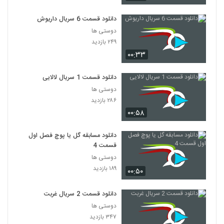
دانلود قسمت 6 سریال داریوش
دوستی ها
۲۴۹ بازدید
۰۰:۳۳
دانلود قسمت 1 سریال لالایی
دوستی ها
۲۸۶ بازدید
۰۰:۵۸
دانلود مسابقه گل یا پوچ فصل اول
قسمت 4
دوستی ها
۱۸۹ بازدید
۰۰:۵۰
دانلود قسمت 2 سریال غربت
دوستی ها
۳۴۷ بازدید