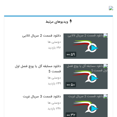
ویدیوهای مرتبط
دانلود قسمت 2 سریال لالایی
دوستی ها
۲۹۲ بازدید
۰۰:۵۹
دانلود مسابقه گل یا پوچ فصل اول
قسمت 5
دوستی ها
۲۴۹ بازدید
۰۰:۵۰
دانلود قسمت 3 سریال غربت
دوستی ها
۲۴۸ بازدید
۰۰:۳۲