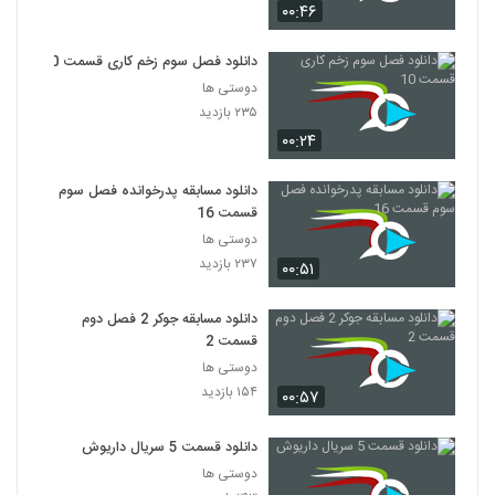
۰۰:۴۶
دانلود فصل سوم زخم کاری قسمت 10
دوستی ها
۲۳۵ بازدید
۰۰:۲۴
دانلود مسابقه پدرخوانده فصل سوم
قسمت 16
دوستی ها
۲۳۷ بازدید
۰۰:۵۱
دانلود مسابقه جوکر 2 فصل دوم
قسمت 2
دوستی ها
۱۵۴ بازدید
۰۰:۵۷
دانلود قسمت 5 سریال داریوش
دوستی ها