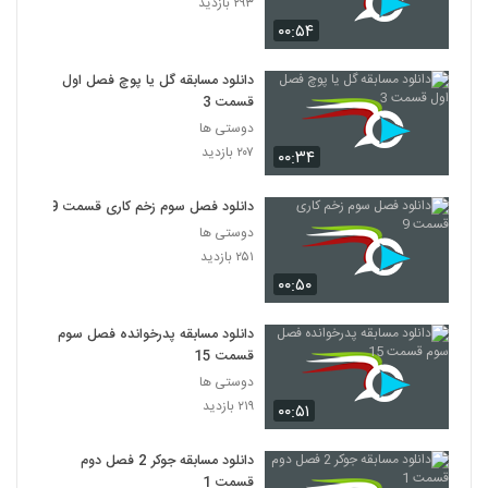
۲۹۳ بازدید
۰۰:۵۴
دانلود مسابقه گل یا پوچ فصل اول
قسمت 3
دوستی ها
۲۰۷ بازدید
۰۰:۳۴
دانلود فصل سوم زخم کاری قسمت 9
دوستی ها
۲۵۱ بازدید
۰۰:۵۰
دانلود مسابقه پدرخوانده فصل سوم
قسمت 15
دوستی ها
۲۱۹ بازدید
۰۰:۵۱
دانلود مسابقه جوکر 2 فصل دوم
قسمت 1