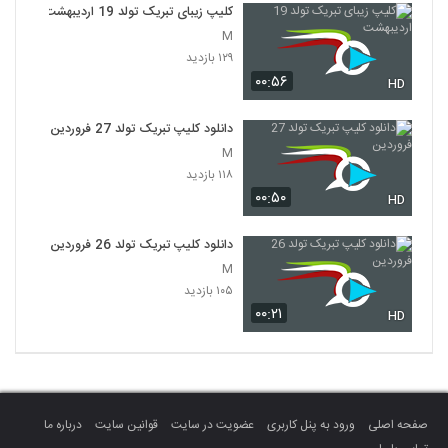
کلیپ زیبای تبریک تولد 19 اردیبهشت
M
۱۲۹ بازدید
۰۰:۵۶
HD
دانلود کلیپ تبریک تولد 27 فروردین
M
۱۱۸ بازدید
۰۰:۵۰
HD
دانلود کلیپ تبریک تولد 26 فروردین
M
۱۰۵ بازدید
۰۰:۲۱
HD
صفحه اصلی
ورود به پنل کاربری
عضویت در سایت
قوانین سایت
درباره ما