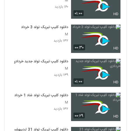
M
۱۶۰ بازدید
۰۱:۰۰
HD
دانلود کلیپ تبریک تولد 3 خرداد
M
۱۳۲ بازدید
۰۰:۳۰
HD
دانلود کلیپ تبریک تولد جدید خردادی
M
۱۳۹ بازدید
۰۱:۰۰
HD
دانلود کلیپ تبریک تولد شاد 1 خرداد
M
۱۳۲ بازدید
۰۰:۲۹
HD
دانلود کلیپ تبریک تولد 31 اردیبهشت