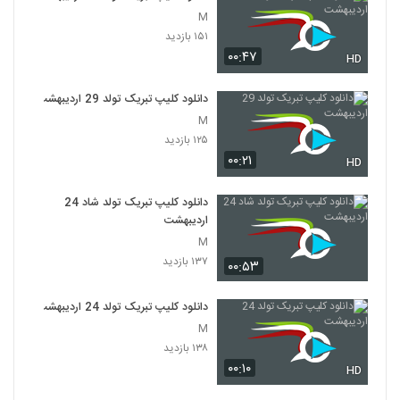
M
۱۵۱ بازدید
۰۰:۴۷
HD
دانلود کلیپ تبریک تولد 29 اردیبهشت
M
۱۲۵ بازدید
۰۰:۲۱
HD
دانلود کلیپ تبریک تولد شاد 24
اردیبهشت
M
۱۳۷ بازدید
۰۰:۵۳
دانلود کلیپ تبریک تولد 24 اردیبهشت
M
۱۳۸ بازدید
۰۰:۱۰
HD