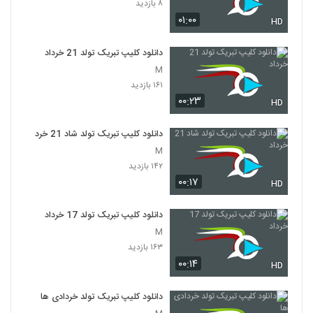
۸ بازدید
۰۱:۰۰
HD
دانلود کلیپ تبریک تولد 21 خرداد
M
۱۶۱ بازدید
۰۰:۲۳
HD
دانلود کلیپ تبریک تولد شاد 21 خرداد
M
۱۴۲ بازدید
۰۰:۱۷
HD
دانلود کلیپ تبریک تولد 17 خرداد
M
۱۶۳ بازدید
۰۰:۱۴
HD
دانلود کلیپ تبریک تولد خردادی ها