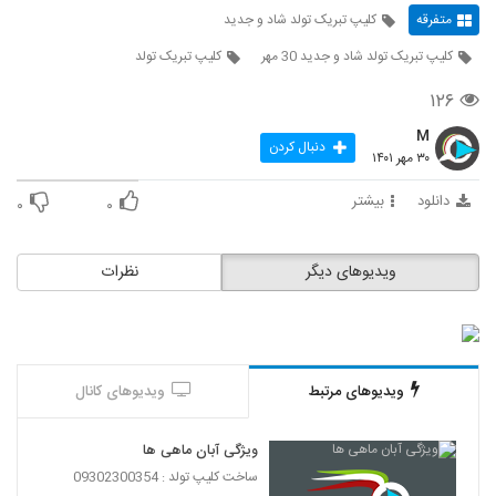
متفرقه
کلیپ تبریک تولد شاد و جدید
کلیپ تبریک تولد شاد و جدید 30 مهر
کلیپ تبریک تولد
۱۲۶
M
دنبال کردن
۳۰ مهر ۱۴۰۱
دانلود
بیشتر
۰
۰
ویدیوهای دیگر
نظرات
ویدیوهای مرتبط
ویدیوهای کانال
ویژگی آبان ماهی ها
ساخت کلیپ تولد : 09302300354