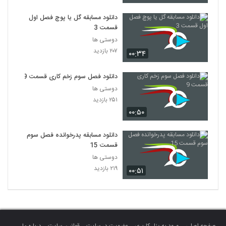
دانلود مسابقه گل یا پوچ فصل اول
قسمت 3
دوستی ها
۲۰۷ بازدید
۰۰:۳۴
دانلود فصل سوم زخم کاری قسمت 9
دوستی ها
۲۵۱ بازدید
۰۰:۵۰
دانلود مسابقه پدرخوانده فصل سوم
قسمت 15
دوستی ها
۲۱۹ بازدید
۰۰:۵۱