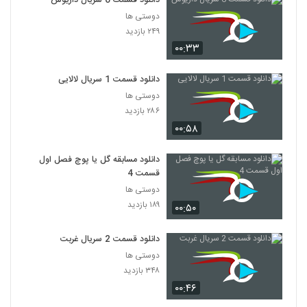
دانلود قسمت 6 سریال داریوش
دوستی ها
۲۴۹ بازدید
۰۰:۳۳
دانلود قسمت 1 سریال لالایی
دوستی ها
۲۸۶ بازدید
۰۰:۵۸
دانلود مسابقه گل یا پوچ فصل اول
قسمت 4
دوستی ها
۱۸۹ بازدید
۰۰:۵۰
دانلود قسمت 2 سریال غربت
دوستی ها
۳۴۸ بازدید
۰۰:۴۶