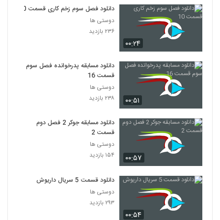
دانلود فصل سوم زخم کاری قسمت 10
دوستی ها
۲۳۶ بازدید
۰۰:۲۴
دانلود مسابقه پدرخوانده فصل سوم
قسمت 16
دوستی ها
۲۳۸ بازدید
۰۰:۵۱
دانلود مسابقه جوکر 2 فصل دوم
قسمت 2
دوستی ها
۱۵۴ بازدید
۰۰:۵۷
دانلود قسمت 5 سریال داریوش
دوستی ها
۲۹۳ بازدید
۰۰:۵۴