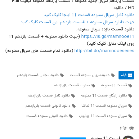
قسمت یازدهم سریال جدید ممنوعه / قسمت یازدهم ممنوعه کیفیت Full
HD / دانلود
دانلود کامل سریال ممنوعه قسمت 11 اینجا کلیک کنید
جهت دانلود سریال ممنوعه + قسمت یازدهم این قسمت کلیک کنید
دانلود قسمت یازده سریال ممنوعه:
https://is.gd/mamnooe11
(جهت دانلود ممنوعه + قسمت یازدهم 11
روی لینک مقابل کلیک کنید)
http://bit.do/mamnooeseries
(دانلود تمام قسمت های سریال ممنوعه)
فیلم
دانلودسریال ممنوعه قسمت
دانلود مجانی قسمت یازدهم
قسمت 11ممنوعه
ممنوعه قسمت یازیازدهم
دانلود رايگان قسمت 11 ممنوعه
دانلود کامل قسمت یازیازدهم
سریال ممنوعه قسمت 11 نماشا
دانلود قانونی قسمت یازیازدهم
سریال ممنوعه قسمت 11 یوتیوب
دانلود قانونی ممنوعه قسمت
۲۹۲
قسمت 11 ممنوعه