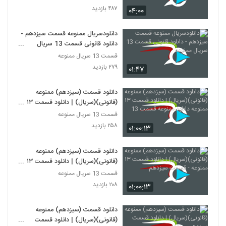
۴۸۷ بازدید
۰۴:۰۰
دانلودسریال ممنوعه قسمت سیزدهم -
دانلود قانونی قسمت 13 سریال
ممنوعه
قسمت 13 سریال ممنوعه
۲۷۹ بازدید
۰۱:۴۷
دانلود قسمت (سیزدهم) ممنوعه
(قانونی)(سریال) | دانلود قسمت ١٣
ممنوعه دانلود ممنوعه قسمت 13
قسمت 13 سریال ممنوعه
۲۵۸ بازدید
۰۱:۰۰:۱۳
دانلود قسمت (سیزدهم) ممنوعه
(قانونی)(سریال) | دانلود قسمت ١٣
ممنوعه - قسمت سیزدهم
قسمت 13 سریال ممنوعه
۲۰۸ بازدید
۰۱:۰۰:۱۳
دانلود قسمت (سیزدهم) ممنوعه
(قانونی)(سریال) | دانلود قسمت