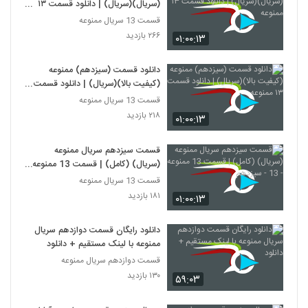
(سریال)(سریال) | دانلود قسمت ١٣
ممنوعه
قسمت 13 سریال ممنوعه
۲۶۶ بازدید
۰۱:۰۰:۱۳
دانلود قسمت (سیزدهم) ممنوعه
(کیفیت بالا)(سریال) | دانلود قسمت
١٣ ممنوعه
قسمت 13 سریال ممنوعه
۲۱۸ بازدید
۰۱:۰۰:۱۳
قسمت سیزدهم سریال ممنوعه
(سریال) (کامل) | قسمت 13 ممنوعه -
13 - سیزدهم
قسمت 13 سریال ممنوعه
۱۸۱ بازدید
۰۱:۰۰:۱۳
دانلود رایگان قسمت دوازدهم سریال
ممنوعه با لینک مستقیم + دانلود
قسمت دوازدهم سریال ممنوعه
۱۳۰ بازدید
۵۹:۰۳