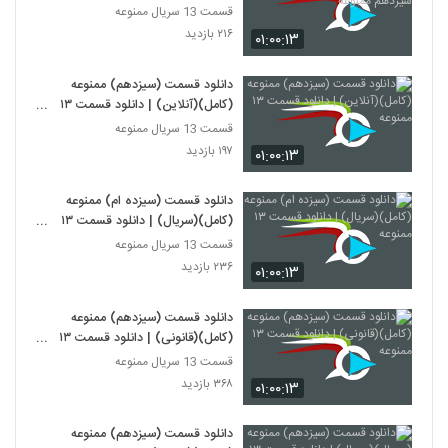
سیزدهم ممنوعه
قسمت 13 سریال ممنوعه
۲۱۶ بازدید
۰۱:۰۰:۱۳
دانلود قسمت (سیزدهم) ممنوعه
(کامل)(آنلاین) | دانلود قسمت ١٣
ممنوعه
قسمت 13 سریال ممنوعه
۱۹۷ بازدید
۰۱:۰۰:۱۳
دانلود قسمت (سیزده ام) ممنوعه
(کامل)(سریال) | دانلود قسمت ١٣
ممنوعه
قسمت 13 سریال ممنوعه
۲۳۶ بازدید
۰۱:۰۰:۱۳
دانلود قسمت (سیزدهم) ممنوعه
(کامل)(قانونی) | دانلود قسمت ١٣
ممنوعه
قسمت 13 سریال ممنوعه
۳۶۸ بازدید
۰۱:۰۰:۱۳
دانلود قسمت (سیزدهم) ممنوعه