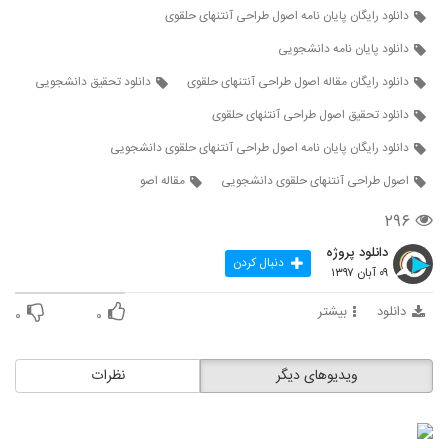
دانلود رایگان پایان نامه اصول طراحی آنتنهای حلقوی
دانلود پایان نامه دانشجویی
دانلود رایگان مقاله اصول طراحی آنتنهای حلقوی
دانلود تحقیق دانشجویی
دانلود تحقیق اصول طراحی آنتنهای حلقوی
دانلود رایگان پایان نامه اصول طراحی آنتنهای حلقوی دانشجویی
اصول طراحی آنتنهای حلقوی دانشجویی
مقاله اصو
۲۹۶
دانلود پروژه
دنبال کردن
۰۹ آبان ۱۳۹۷
دانلود
بیشتر
۰
۰
ویدیوهای دیگر
نظرات