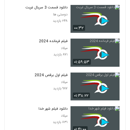
دانلود قسمت 3 سریال غربت
دوستی ها
۲۴۸ بازدید
۰۰:۳۲
فیلم فرمانده 2024
میلاد
۸۷۱ بازدید
۰۱:۵۹:۵۳
فیلم اول برقص 2024
میلاد
۹۸۷ بازدید
۰۱:۳۸:۲۲
دانلود فیلم شهر خدا
میلاد
۸۳۱ بازدید
۰۱:۴۱:۰۰