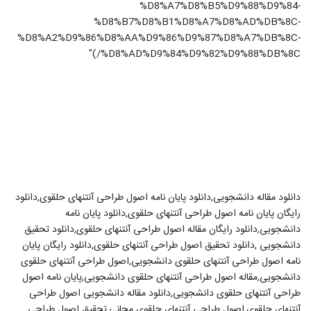
%D8%A7%D8%B5%D9%88%D9%84-
%D8%B7%D8%B1%D8%A7%D8%AD%DB%8C-
%D8%A2%D9%86%D8%AA%D9%86%D9%87%D8%A7%DB%8C-
%D8%AD%D9%84%D9%82%D9%88%DB%8C/)"
دانلود مقاله دانشجویی,دانلود پایان نامه اصول طراحی آنتنهای حلقوی,دانلود
رایگان پایان نامه اصول طراحی آنتنهای حلقوی,دانلود پایان نامه
دانشجویی,دانلود رایگان مقاله اصول طراحی آنتنهای حلقوی,دانلود تحقیق
دانشجویی ,دانلود تحقیق اصول طراحی آنتنهای حلقوی,دانلود رایگان پایان
نامه اصول طراحی آنتنهای حلقوی دانشجویی,اصول طراحی آنتنهای حلقوی
دانشجویی,مقاله اصول طراحی آنتنهای حلقوی دانشجویی,پایان نامه اصول
طراحی آنتنهای حلقوی دانشجویی,دانلود مقاله دانشجویی اصول طراحی
آنتنهای حلقوی,اصول طراحی آنتنهای حلقوی مجانی,تحقیق اصول طراحی