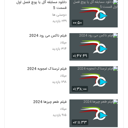
دانلود مسابقه گل یا پوچ فصل اول
قسمت 5
دوستی ها
۲۴۹ بازدید
۰۰:۵۰
فیلم ناکس می رود 2024
میلاد
۳۱۴ بازدید
۰۱:۴۷:۴۹
فیلم ترسناک اعجوبه 2024
میلاد
۷۹۸ بازدید
۰۱:۳۸:۰۰
فیلم طعم چیزها 2024
میلاد
۹۱۵ بازدید
۰۲:۱۱:۳۳