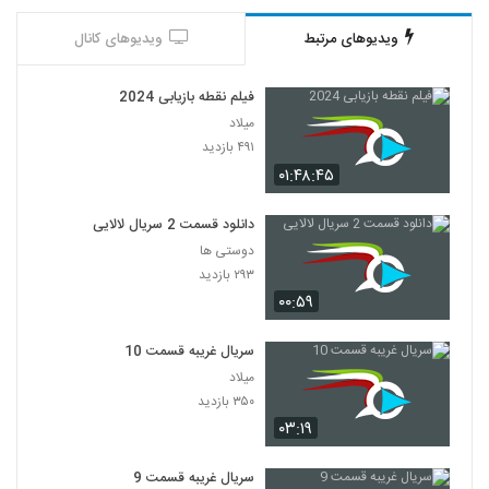
ویدیوهای مرتبط
ویدیوهای کانال
فیلم نقطه بازیابی 2024
میلاد
۴۹۱ بازدید
۰۱:۴۸:۴۵
دانلود قسمت 2 سریال لالایی
دوستی ها
۲۹۳ بازدید
۰۰:۵۹
سریال غریبه قسمت 10
میلاد
۳۵۰ بازدید
۰۳:۱۹
سریال غریبه قسمت 9