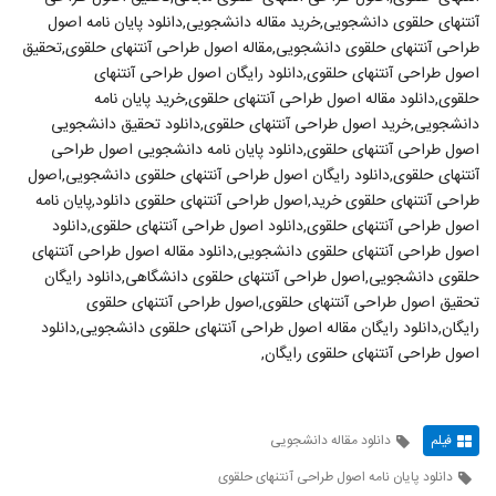
آنتنهای حلقوی دانشجویی,خرید مقاله دانشجویی,دانلود پایان نامه اصول
طراحی آنتنهای حلقوی دانشجویی,مقاله اصول طراحی آنتنهای حلقوی,تحقیق
اصول طراحی آنتنهای حلقوی,دانلود رایگان اصول طراحی آنتنهای
حلقوی,دانلود مقاله اصول طراحی آنتنهای حلقوی,خرید پایان نامه
دانشجویی,خرید اصول طراحی آنتنهای حلقوی,دانلود تحقیق دانشجویی
اصول طراحی آنتنهای حلقوی,دانلود پایان نامه دانشجویی اصول طراحی
آنتنهای حلقوی,دانلود رایگان اصول طراحی آنتنهای حلقوی دانشجویی,اصول
طراحی آنتنهای حلقوی خرید,اصول طراحی آنتنهای حلقوی دانلود,پایان نامه
اصول طراحی آنتنهای حلقوی,دانلود اصول طراحی آنتنهای حلقوی,دانلود
اصول طراحی آنتنهای حلقوی دانشجویی,دانلود مقاله اصول طراحی آنتنهای
حلقوی دانشجویی,اصول طراحی آنتنهای حلقوی دانشگاهی,دانلود رایگان
تحقیق اصول طراحی آنتنهای حلقوی,اصول طراحی آنتنهای حلقوی
رایگان,دانلود رایگان مقاله اصول طراحی آنتنهای حلقوی دانشجویی,دانلود
اصول طراحی آنتنهای حلقوی رایگان,
فیلم
دانلود مقاله دانشجویی
دانلود پایان نامه اصول طراحی آنتنهای حلقوی