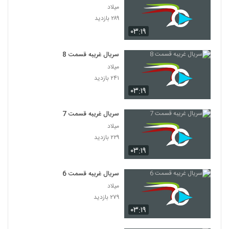
میلاد
۲۸۹ بازدید
۰۳:۱۹
سریال غریبه قسمت 8
میلاد
۲۴۱ بازدید
۰۳:۱۹
سریال غریبه قسمت 7
میلاد
۲۲۹ بازدید
۰۳:۱۹
سریال غریبه قسمت 6
میلاد
۲۷۹ بازدید
۰۳:۱۹