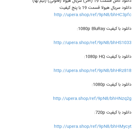
دانلود کامل قسمت 19 (آخر) سریال هیولا (قانونی) (نیم بها)
دانلود سریال هیولا قسمت 19 با پنج کیفیت
http://upera.shop/ref/9pN8/bhHC3pfc
دانلود با کیفیت 1080p BluRay:
http://upera.shop/ref/9pN8/bhHS1033
دانلود با کیفیت 1080p HQ:
http://upera.shop/ref/9pN8/bhHRz818
دانلود با کیفیت 1080p:
http://upera.shop/ref/9pN8/bhHNzq2g
دانلود با کیفیت 720p:
http://upera.shop/ref/9pN8/bhHMycyt