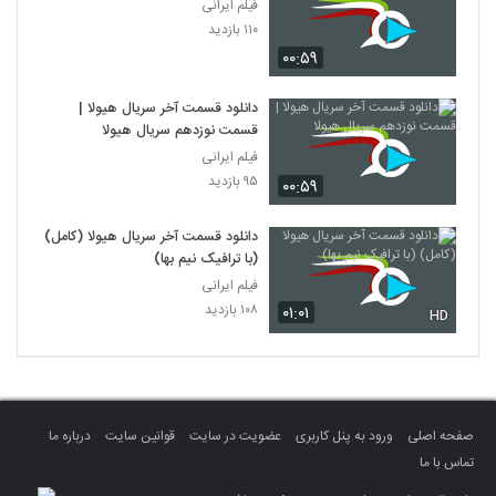
فیلم ایرانی
۱۱۰ بازدید
۰۰:۵۹
دانلود قسمت آخر سریال هیولا |
قسمت نوزدهم سریال هیولا
فیلم ایرانی
۹۵ بازدید
۰۰:۵۹
دانلود قسمت آخر سریال هیولا (کامل)
(با ترافیک نیم بها)
فیلم ایرانی
۱۰۸ بازدید
۰۱:۰۱
HD
صفحه اصلی
ورود به پنل کاربری
عضویت در سایت
قوانین سایت
درباره ما
تماس با ما