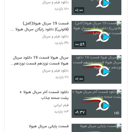
سریال هیولا
دانلود فیلم و سریال
۱۸۰ بازدید
۰۱:۰۰
قسمت 19 سریال هیولا(کامل)
(قانونی)| دانلود رایگان سریال هیولا
قسمت نوزدهم(آخر)
دانلود فیلم و سریال
۶۹۱ بازدید
۰۰:۵۹
سریال هیولا قسمت 19 دانلود سریال
هیولا قسمت نوزدهم قسمت نوزدهم
سریال هیولا
دانلود فیلم و سریال
۲۱۱ بازدید
۰۱:۰۰
دانلود قسمت آخر سریال هیولا +
پشت صحنه جذاب
فیلم ایرانی
۱۰۳ بازدید
۰۹:۳۲
HD
قسمت پایانی سریال هیولا