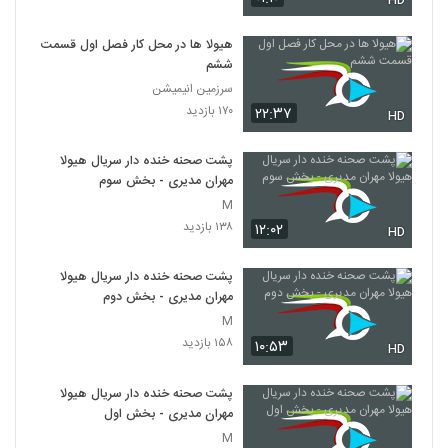
HD
هیولا ها در محل کار فصل اول قسمت
ششم
سرزمین انیمیشن
۱۷۰ بازدید
۲۲:۳۷
HD
پشت صحنه خنده دار سریال هیولا
مهران مدیری - بخش سوم
M
۱۳۸ بازدید
۱۲:۰۲
HD
پشت صحنه خنده دار سریال هیولا
مهران مدیری - بخش دوم
M
۱۵۸ بازدید
۱۰:۵۳
HD
پشت صحنه خنده دار سریال هیولا
مهران مدیری - بخش اول
M