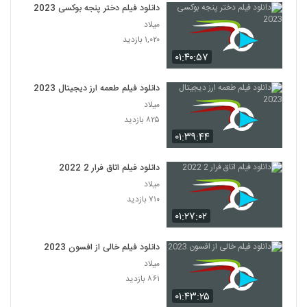
دانلود فیلم دختر پنجه بوکسی 2023
میلاد
۱,۰۲۰ بازدید
۰۱:۴۰:۵۷
دانلود فیلم طعمه ارز دیجیتال 2023
میلاد
۸۲۵ بازدید
۰۱:۳۹:۴۴
دانلود فیلم اتاق فرار 2 2022
میلاد
۷۱۰ بازدید
۰۱:۲۷:۰۲
دانلود فیلم خالی از افسون 2023
میلاد
۸۶۱ بازدید
۰۱:۴۳:۲۵