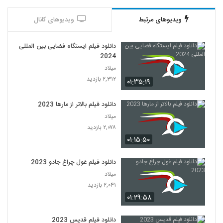
ویدیوهای مرتبط
ویدیوهای کانال
دانلود فیلم ایستگاه فضایی بین المللی
2024
میلاد
۲,۳۱۲ بازدید
۰۱:۳۵:۱۹
دانلود فیلم بالاتر از مارها 2023
میلاد
۲,۰۷۸ بازدید
۰۱:۱۵:۵۰
دانلود فیلم غول چراغ جادو 2023
میلاد
۲,۰۴۱ بازدید
۰۱:۲۹:۵۸
دانلود فیلم قدیس 2023