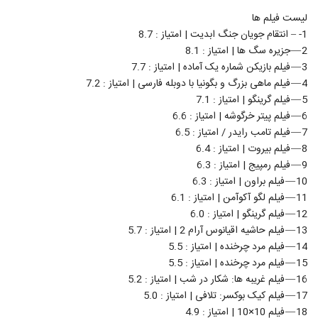
لیست فیلم ها
1- – انتقام‌ جویان جنگ ابدیت | امتیاز : 8.7
2 — جزیره سگ ها | امتیاز : 8.1
3 — فیلم بازیکن شماره یک آماده | امتیاز : 7.7
4 — فیلم ماهی بزرگ و بگونیا با دوبله فارسی | امتیاز : 7.2
5 — فیلم گرینگو | امتیاز : 7.1
6 — فیلم پیتر خرگوشه | امتیاز : 6.6
7 — فیلم تامب رایدر / امتیاز : 6.5
8 — فیلم بیروت | امتیاز : 6.4
9 — فیلم رمپیج | امتیاز : 6.3
10 — فیلم براون | امتیاز : 6.3
11 — فیلم لگو آکوآمن | امتیاز : 6.1
12 — فیلم گرینگو | امتیاز : 6.0
13 — فیلم حاشیه اقیانوس آرام 2 | امتیاز : 5.7
14 — فیلم مرد چرخنده | امتیاز : 5.5
15 — فیلم مرد چرخنده | امتیاز : 5.5
16 — فیلم غریبه ها: شکار در شب | امتیاز : 5.2
17 — فیلم کیک بوکسر: تلافی | امتیاز : 5.0
18 — فیلم 10×10 | امتیاز : 4.9