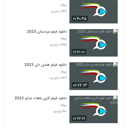
میلاد
۱,۹۴۶ بازدید
۰۱:۴۰:۴۵
دانلود فیلم مردستان 2023
میلاد
۱,۳۶۵ بازدید
۰۱:۲۰:۰۰
دانلود فیلم هندی دان 2023
میلاد
۱,۲۸۶ بازدید
۰۲:۲۶:۱۳
دانلود فیلم کاری باهات ندارم 2023
میلاد
۹۷۰ بازدید
۰۱:۲۲:۲۱