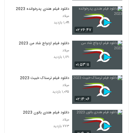
دانلود فیلم هندی پدرخوانده 2023
میلاد
۱,۰۹۹ بازدید
۰۲:۲۶:۴۷
دانلود فیلم ازدواج شاد من 2023
میلاد
۱,۱۶۱ بازدید
۰۱:۵۳:۱۱
دانلود فیلم ترسناک خبیث 2023
میلاد
۱,۰۶۵ بازدید
۰۲:۱۴:۰۶
دانلود فیلم هندی باتون 2023
میلاد
۷۷۳ بازدید