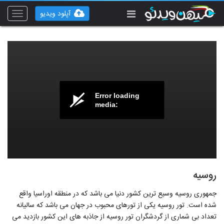
آپلود ویدیو
Toggle
vigation
Error loading
media:
روسیه
جمهوری روسیه وسیع ترین کشور دنیا می باشد که در منطقه اوراسیا واقع
شده است. تور روسیه یکی از تورهای محبوب در جهان می باشد که سالیانه
تعداد بی شماری از گردشگران تور روسیه از جاذبه های این کشور بازدید می