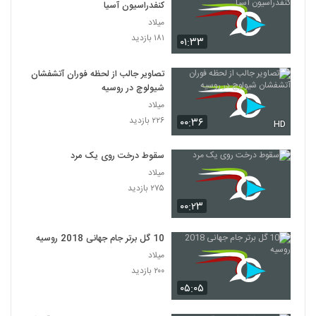
کنفدراسیون آسیا
میلاد
۱۸۱ بازدید
۰۱:۳۳
تصاویر جالب از لحظه فوران آتشفشان
شیولوچ در روسیه
میلاد
۲۲۶ بازدید
۰۰:۳۶
HD
سقوط درخت روی یک مرد
میلاد
۲۷۵ بازدید
۰۰:۲۳
10 گل برتر جام جهانی 2018 روسیه
میلاد
۲۰۰ بازدید
۰۵:۰۵