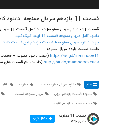
قسمت 11 یازدهم سریال ممنوعه| دانلود کامل قسمت 11 سریال ممنوعه یازدهم-
قسمت 11 یازدهم سریال ممنوعه| دانلود کامل قسمت 11 سریال ممنوعه یازدهم
دانلود کامل سریال ممنوعه قسمت 11 اینجا کلیک کنید
جهت دانلود سریال ممنوعه + قسمت یازدهم این قسمت کلیک ک
دانلود قسمت یازده سریال ممنوعه:
https://is.gd/mamnooe11
(جهت دانلود ممنوعه + قسمت یازدهم 11 روی لینک مقاب
http://bit.do/mamnooeseries
(دانلود تمام قسمت های سری
فیلم
دانلود سریال ممنوعه قسمت
ممنوعه
دانلود قسم
ممنوعه قسمت یازدهم میهن
سریال ممنوعه قسمت 11
ممنوعه قسمت یازدهم آنلاین
قسمت 11 ممنوعه
دنبال کردن
۱۰ دی ۱۳۹۷