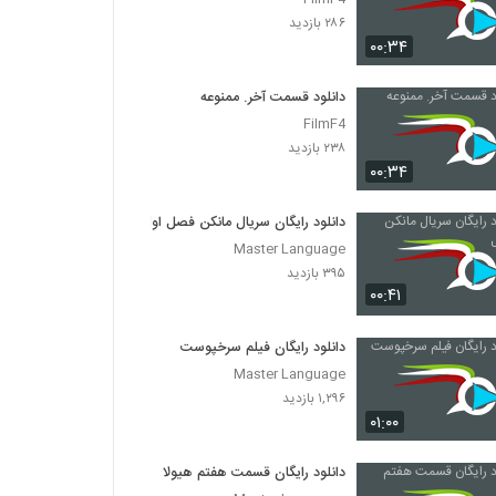
۲۸۶ بازدید
۰۰:۳۴
دانلود قسمت آخر. ممنوعه
FilmF4
۲۳۸ بازدید
۰۰:۳۴
دانلود رایگان سریال مانکن فصل اول
Master Language
۳۹۵ بازدید
۰۰:۴۱
دانلود رایگان فیلم سرخپوست
Master Language
۱,۲۹۶ بازدید
۰۱:۰۰
دانلود رایگان قسمت هفتم هیولا