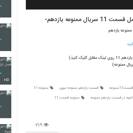
نید
ل کلیک کنید)
ال ممنوعه)
HD
ت11ممنوعه
قسمت یازدهم ممنوعه میهن
ممنوعه 11
انچه در قسمت یازدهم ممنوعه
ممنوعه قسمت 11
۲۱۹