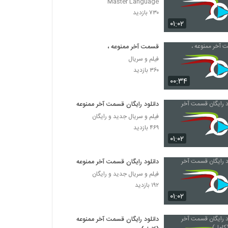
Master Language
۷۳۰ بازدید
۰۱:۰۲
قسمت آخر ممنوعه ،
فیلم و سریال
۳۶۰ بازدید
۰۰:۳۴
دانلود رایگان قسمت آخر ممنوعه
فیلم و سریال جدید و رایگان
۴۶۹ بازدید
۰۱:۰۲
دانلود رایگان قسمت آخر ممنوعه
فیلم و سریال جدید و رایگان
۱۹۲ بازدید
۰۱:۰۲
دانلود رایگان قسمت آخر ممنوعه