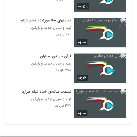
۰۰:۵۹
قسمتهای سانسورشده فیلم هزارپا
فیلم و سریال جدید و رایگان
۶۷۲ بازدید
۰۱:۰۰
قرآن خوندن عطاران
فیلم و سریال جدید و رایگان
۳۹۸ بازدید
۰۱:۰۲
قسمت سانسور شده فیلم هزارپا
فیلم و سریال جدید و رایگان
۴۷۷ بازدید
۰۱:۰۰