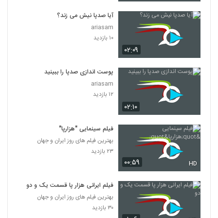
آیا صدپا نیش می زند؟
ariasam
۱۰ بازدید
۰۲:۰۹
پوست اندازی صدپا را ببینید
ariasam
۱۲ بازدید
۰۲:۱۰
فیلم سینمایی "هزارپا"
بهترین فیلم های روز ایران و جهان
۲۳ بازدید
۰۰:۵۹
HD
فیلم ایرانی هزار پا قسمت یک و دو
بهترین فیلم های روز ایران و جهان
۳۰ بازدید