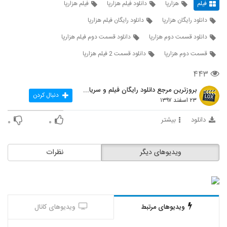
فیلم
هزارپا
دانلود فیلم هزارپا
فیلم هزارپا
دانلود رایگان هزارپا
دانلود رایگان فیلم هزارپا
دانلود قسمت دوم هزارپا
دانلود قسمت دوم فیلم هزارپا
قسمت دوم هزارپا
دانلود قسمت 2 فیلم هزارپا
۴۴۳
بروزترین مرجع دانلود رایگان فیلم و سریال ایرانی
دنبال کردن
۲۳ اسفند ۱۳۹۷
دانلود
بیشتر
۰
۰
ویدیوهای دیگر
نظرات
ویدیوهای مرتبط
ویدیوهای کانال