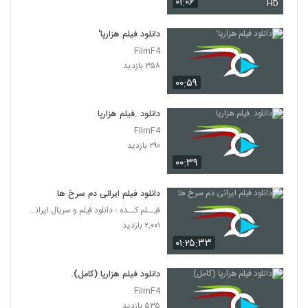
۰۱:۰۶
HD
دانلود فیلم هزارپا'
FilmF4
۳۵۸ بازدید
۰۰:۵۹
دانلود .فیلم هزارپا
FilmF4
۲۹۰ بازدید
۰۰:۳۹
دانلود فیلم ایرانی دم سرخ ها
فیــلم کــده - دانلود فیلم و سریال ایرانی (رایگان)
۲,۰۰۱ بازدید
۰۱:۲۵:۳۳
دانلود فیلم هزارپا (کامل).
FilmF4
۵۳۵ بازدید