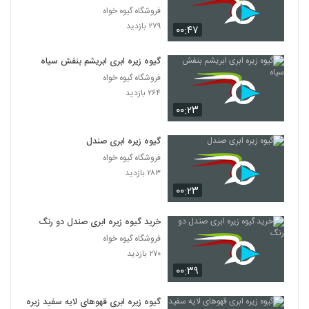
فروشگاه گیوه خواه
۲۷۹ بازدید
۰۰:۴۷
گیوه زیره ابری ابریشم بنفش سیاه
فروشگاه گیوه خواه
۲۶۴ بازدید
۰۰:۲۳
گیوه زیره ابری صندل
فروشگاه گیوه خواه
۲۸۳ بازدید
۰۰:۲۳
خرید گیوه زیره ابری صندل دو رنگ
فروشگاه گیوه خواه
۲۷۰ بازدید
۰۰:۳۹
گیوه زیره ابری قهوهای لایه سفید زیره