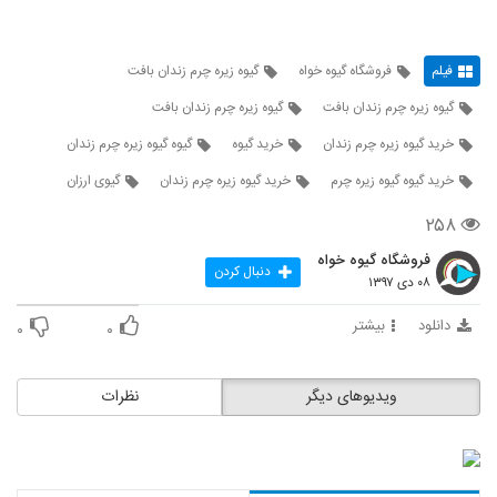
فیلم
فروشگاه گیوه خواه
گیوه زیره چرم زندان بافت
گیوه زیره چرم زندان بافت
گیوه زیره چرم زندان بافت
خرید گیوه زیره چرم زندان
خرید گیوه
گیوه گیوه زیره چرم زندان
خرید گیوه گیوه زیره چرم
خرید گیوه زیره چرم زندان
گیوی ارزان
۲۵۸
فروشگاه گیوه خواه
دنبال کردن
۰۸ دی ۱۳۹۷
دانلود
بیشتر
۰
۰
ویدیوهای دیگر
نظرات