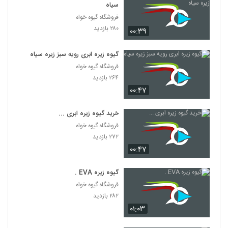
سیاه
فروشگاه گیوه خواه
۲۸۰ بازدید
۰۰:۳۹
گیوه زیره ابری رویه سبز زیره سیاه
فروشگاه گیوه خواه
۲۶۴ بازدید
۰۰:۴۷
خرید گیوه زیره ابری ...
فروشگاه گیوه خواه
۲۷۲ بازدید
۰۰:۴۷
گیوه زیره EVA .
فروشگاه گیوه خواه
۲۸۲ بازدید
۰۱:۰۳