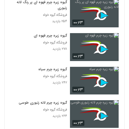
گیوه زیره چرم قهوه ای پر رنگ لانه
زنبوری
فروشگاه گیوه خواه
۲۵۴ بازدید
۰۰:۲۳
گیوه زیره چرم قهوه ای
فروشگاه گیوه خواه
۲۷۸ بازدید
۰۰:۲۳
گیوه زیره چرم سیاه
فروشگاه گیوه خواه
۲۴۲ بازدید
۰۰:۲۳
گیوه زیره چرم لانه زنبوری طوسی
فروشگاه گیوه خواه
۲۶۴ بازدید
۰۰:۲۳