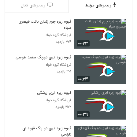
ویدیوهای مرتبط
ویدیوهای کانال
گیوه زیره چرم زندان بافت قیصری
سیاه
فروشگاه گیوه خواه
۳۰۴ بازدید
۰۰:۲۳
گیوه زیره ابری دورنگ سفید طوسی
فروشگاه گیوه خواه
۳۰۱ بازدید
۰۰:۲۳
گیوه زیره ابری زرشگی
فروشگاه گیوه خواه
۲۵۷ بازدید
۰۰:۳۹
گیوه زیره ابری دو رنگ قهوه ای
نارنجی