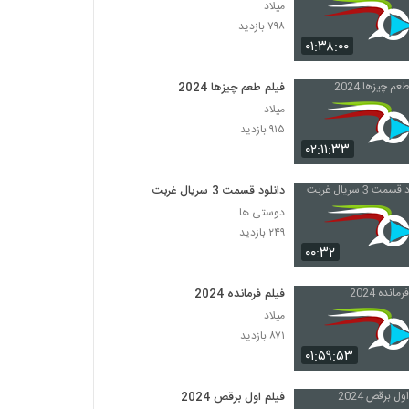
میلاد
۷۹۸ بازدید
۰۱:۳۸:۰۰
فیلم طعم چیزها 2024
میلاد
۹۱۵ بازدید
۰۲:۱۱:۳۳
دانلود قسمت 3 سریال غربت
دوستی ها
۲۴۹ بازدید
۰۰:۳۲
فیلم فرمانده 2024
میلاد
۸۷۱ بازدید
۰۱:۵۹:۵۳
فیلم اول برقص 2024