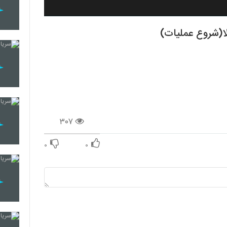
۳۰۷
۰
۰