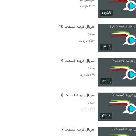
۲۹۳ بازدید
۰۰:۵۹
سریال غریبه قسمت 10
میلاد
۳۵۰ بازدید
۰۳:۱۹
سریال غریبه قسمت 9
میلاد
۲۸۹ بازدید
۰۳:۱۹
سریال غریبه قسمت 8
میلاد
۲۴۱ بازدید
۰۳:۱۹
سریال غریبه قسمت 7