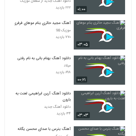
دانلود آهنگ جدید از سلطان موزیک
۲۲۲ بازدید
۰۱:۰۰
آهنگ مجید حائری بنام موهای فرفری
موزیک 98
۷۷۰ بازدید
۰۳:۰۵
دانلود آهنگ بهنام بانی به نام رفتی
میلاد
۸۹۸ بازدید
۰۰:۲۱
دانلود آهنگ آرین ابراهیمی لعنت به
بارون
دانلود آهنگ جدید
۳۴ بازدید
۰۳:۰۳
آهنگ بترس با صدای محسن یگانه