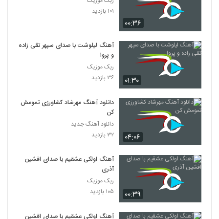
ربک موزیک
۱۰۱ بازدید
۰۰:۳۶
آهنگ لیلوشت با صدای سپهر تقی زاده
و پروا
ربک موزیک
۳۶ بازدید
۰۱:۳۰
دانلود آهنگ مهرشاد کشاورزی تمومش
کن
دانلود آهنگ جدید
۳۲ بازدید
۰۴:۰۶
آهنگ اولکی عشقیم با صدای افشین
آذری
ربک موزیک
۱۰۵ بازدید
۰۰:۳۹
آهنگ اولکی عشقیم با صدای افشین