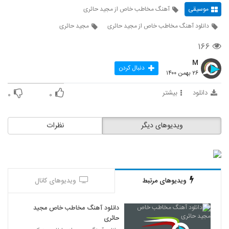
موسیقی
آهنگ مخاطب خاص از مجید حائری
دانلود آهنگ مخاطب خاص از مجید حائری
مجید حائری
۱۶۶
M
دنبال کردن
۲۶ بهمن ۱۴۰۰
دانلود
بیشتر
۰
۰
ویدیوهای دیگر
نظرات
ویدیوهای مرتبط
ویدیوهای کانال
دانلود آهنگ مخاطب خاص مجید
حائری