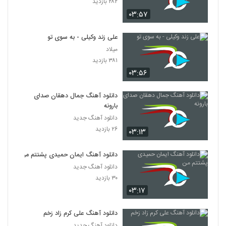
۲۸۲ بازدید
۰۳:۵۷
علی زند وکیلی - به سوی تو
میلاد
۳۸۱ بازدید
۰۳:۵۶
دانلود آهنگ جمال دهقان صدای
بارونه
دانلود آهنگ جدید
۲۶ بازدید
۰۳:۱۳
دانلود آهنگ ایمان حمیدی پشتتم من
دانلود آهنگ جدید
۳۰ بازدید
۰۳:۱۷
دانلود آهنگ علی کرم زاد زخم
دانلود آهنگ جدید