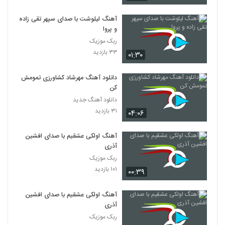
آهنگ لیلوشت با صدای سپهر تقی زاده
و پروا
ربک موزیک
۳۳ بازدید
۰۱:۳۰
دانلود آهنگ مهرشاد کشاورزی تمومش
کن
دانلود آهنگ جدید
۳۱ بازدید
۰۴:۰۶
آهنگ اولکی عشقیم با صدای افشین
آذری
ربک موزیک
۱۰۱ بازدید
۰۰:۳۹
آهنگ اولکی عشقیم با صدای افشین
آذری
ربک موزیک