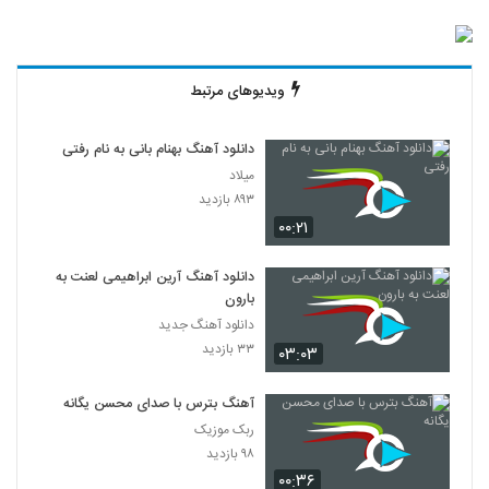
ویدیوهای مرتبط
دانلود آهنگ بهنام بانی به نام رفتی
میلاد
۸۹۳ بازدید
۰۰:۲۱
دانلود آهنگ آرین ابراهیمی لعنت به
بارون
دانلود آهنگ جدید
۳۳ بازدید
۰۳:۰۳
آهنگ بترس با صدای محسن یگانه
ربک موزیک
۹۸ بازدید
۰۰:۳۶