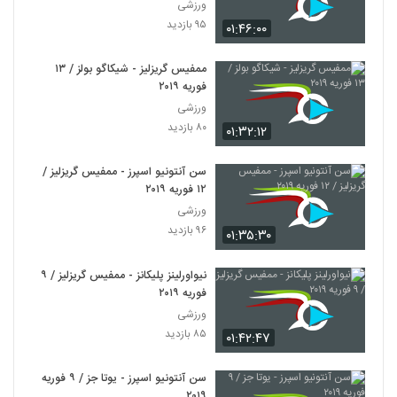
ورزشی
۹۵ بازدید
۰۱:۴۶:۰۰
ممفیس گریزلیز - شیکاگو بولز / ۱۳
فوریه ۲۰۱۹
ورزشی
۸۰ بازدید
۰۱:۳۲:۱۲
سن آنتونیو اسپرز - ممفیس گریزلیز /
۱۲ فوریه ۲۰۱۹
ورزشی
۹۶ بازدید
۰۱:۳۵:۳۰
نیواورلینز پلیکانز - ممفیس گریزلیز / ۹
فوریه ۲۰۱۹
ورزشی
۸۵ بازدید
۰۱:۴۲:۴۷
سن آنتونیو اسپرز - یوتا جز / ۹ فوریه
۲۰۱۹