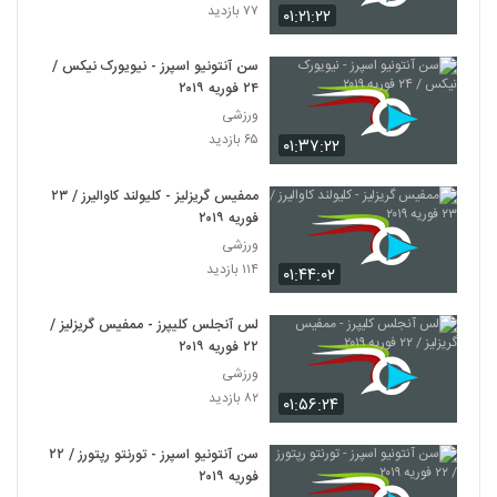
۷۷ بازدید
۰۱:۲۱:۲۲
سن آنتونیو اسپرز - نیویورک نیکس /
۲۴ فوریه ۲۰۱۹
ورزشی
۶۵ بازدید
۰۱:۳۷:۲۲
ممفیس گریزلیز - کلیولند کاوالیرز / ۲۳
فوریه ۲۰۱۹
ورزشی
۱۱۴ بازدید
۰۱:۴۴:۰۲
لس آنجلس کلیپرز - ممفیس گریزلیز /
۲۲ فوریه ۲۰۱۹
ورزشی
۸۲ بازدید
۰۱:۵۶:۲۴
سن آنتونیو اسپرز - تورنتو رپتورز / ۲۲
فوریه ۲۰۱۹