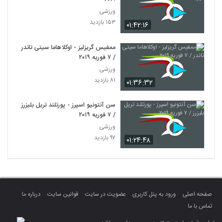
ورزشی
۱۵۳ بازدید
۰۱:۴۲:۱۶
ممفیس گریزلیز - اوکلاهاما سیتی تاندر
/ ۷ فوریه ۲۰۱۹
ورزشی
۸۱ بازدید
۰۱:۳۶:۳۲
سن آنتونیو اسپرز - پورتلند تریل بلیزرز
/ ۷ فوریه ۲۰۱۹
ورزشی
۹۷ بازدید
۰۱:۲۴:۴۸
صفحه اصلی
ورود به پنل کاربری
عضویت در سایت
قوانین سایت
درباره ما
تماس با ما