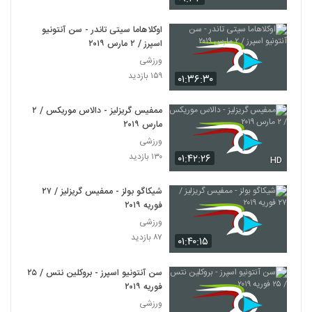
اوکلاهاما سیتی تاندر - سن آنتونیو
اسپرز / ۲ مارس ۲۰۱۹
ورزشی
۱۵۹ بازدید
۰۱:۳۶:۳۰
ممفیس گریزلیز - دالاس موریکس / ۲
مارس ۲۰۱۹
ورزشی
۱۳۰ بازدید
۰۱:۴۲:۲۶
HD
شیکاگو بولز - ممفیس گریزلیز / ۲۷
فوریه ۲۰۱۹
ورزشی
۸۷ بازدید
۰۱:۴۰:۱۵
سن آنتونیو اسپرز - بروکلین نتس / ۲۵
فوریه ۲۰۱۹
ورزشی