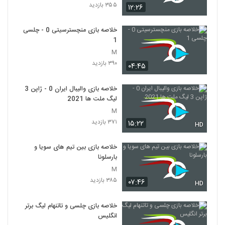
۳۵۵ بازدید
۱۲:۲۶
خلاصه بازی منچسترسیتی 0 - چلسی
1
M
۳۹۰ بازدید
۰۴:۴۵
خلاصه بازی والیبال ایران 0 - ژاپن 3
لیگ ملت ها 2021
M
۳۷۱ بازدید
۱۵:۲۲
HD
خلاصه بازی بین تیم های سویا و
بارسلونا
M
۳۸۵ بازدید
۰۷:۴۶
HD
خلاصه بازی چلسی و تاتنهام لیگ برتر
انگلیس