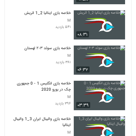
خلاصه بازی ایتالیا 2_1 اتريش
M
۵۴۱ بازدید
۰۸:۳۱
خلاصه بازی سوئد ۳-۲ لهستان
M
۳۸۱ بازدید
۰۶:۳۲
خلاصه بازی انگلیس 1 - 0 جمهوری
چک در یورو 2020
M
۳۹۶ بازدید
۰۳:۳۹
خلاصه بازی والیبال ایران 3_1 والیبال
ایتالیا
M