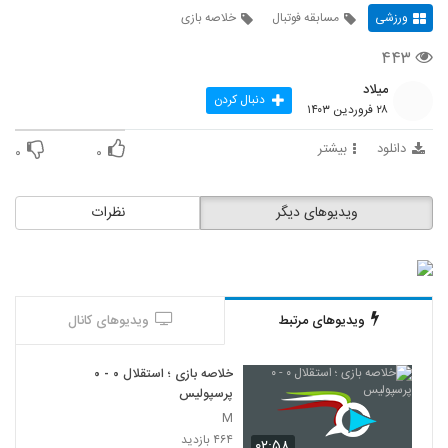
ورزشی
مسابقه فوتبال
خلاصه بازی
۴۴۳
میلاد
دنبال کردن
۲۸ فروردین ۱۴۰۳
دانلود
بیشتر
۰
۰
ویدیوهای دیگر
نظرات
ویدیوهای مرتبط
ویدیوهای کانال
خلاصه بازی ؛ استقلال ۰ - ۰
پرسپولیس
M
۴۶۴ بازدید
۰۲:۵۸