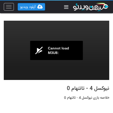
آپلود ویدیو
Toggle
vigation
Cannot load
M3U8:
نیوکسل 4 - تاتنهام 0
خلاصه بازی نیوکسل 4 - تاتنهام 0